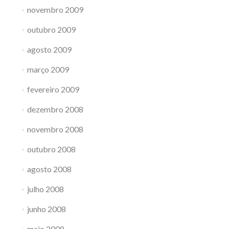
novembro 2009
outubro 2009
agosto 2009
março 2009
fevereiro 2009
dezembro 2008
novembro 2008
outubro 2008
agosto 2008
julho 2008
junho 2008
maio 2008