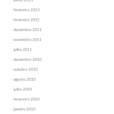
fevereiro 2013
fevereiro 2012
dezembro 2011
novembro 2011
julho 2011
dezembro 2010
outubro 2010
agosto 2010
julho 2010
fevereiro 2010
janeiro 2010