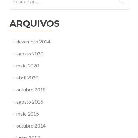
por:
ARQUIVOS
dezembro 2024
agosto 2020
maio 2020
abril 2020
outubro 2018
agosto 2016
maio 2015
outubro 2014
junho 2013