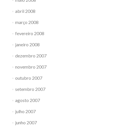
abril 2008
março 2008
fevereiro 2008
janeiro 2008
dezembro 2007
novembro 2007
outubro 2007
setembro 2007
agosto 2007
julho 2007
junho 2007