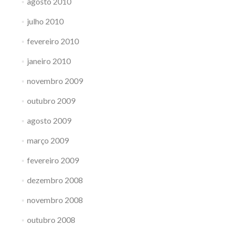
agosto 2010
julho 2010
fevereiro 2010
janeiro 2010
novembro 2009
outubro 2009
agosto 2009
março 2009
fevereiro 2009
dezembro 2008
novembro 2008
outubro 2008