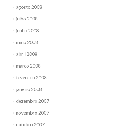
agosto 2008
julho 2008
junho 2008
maio 2008
abril 2008
março 2008
fevereiro 2008
janeiro 2008
dezembro 2007
novembro 2007
outubro 2007