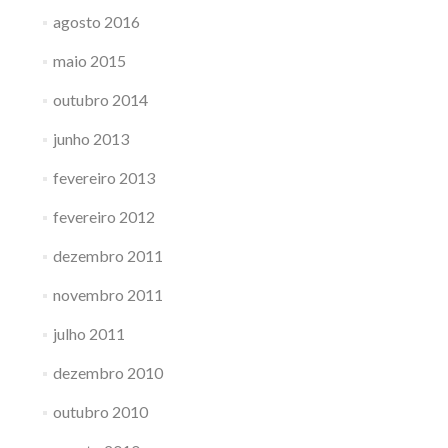
agosto 2016
maio 2015
outubro 2014
junho 2013
fevereiro 2013
fevereiro 2012
dezembro 2011
novembro 2011
julho 2011
dezembro 2010
outubro 2010