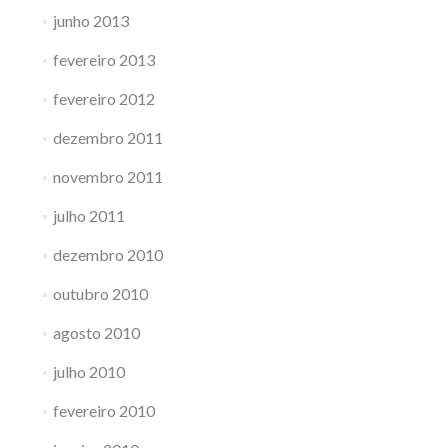
junho 2013
fevereiro 2013
fevereiro 2012
dezembro 2011
novembro 2011
julho 2011
dezembro 2010
outubro 2010
agosto 2010
julho 2010
fevereiro 2010