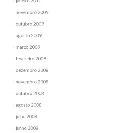
janeiro 2010
novembro 2009
outubro 2009
agosto 2009
março 2009
fevereiro 2009
dezembro 2008
novembro 2008
outubro 2008
agosto 2008
julho 2008
junho 2008