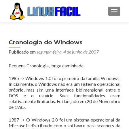
ALTER
Cronologia do Windows
Publicado em
segunda-feira, 4 de junho de 2007
Pequena Cronologia, longa caminhada :
1985 -> Windows 1.0 foi o primeiro da família Windows.
Inicialmente, o Windows não era um sistema operacional
próprio, mas sim uma interface bidimensional entre o
DOS e o usuário. Suas funcionalidades eram
relativamente limitadas. Foi lançado em 20 de Novembro
de 1985.
1987 -> O Windows 2.0 foi um sistema operacional da
Microsoft distribuído com o software para scanners da