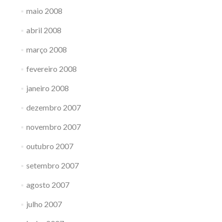
maio 2008
abril 2008
março 2008
fevereiro 2008
janeiro 2008
dezembro 2007
novembro 2007
outubro 2007
setembro 2007
agosto 2007
julho 2007