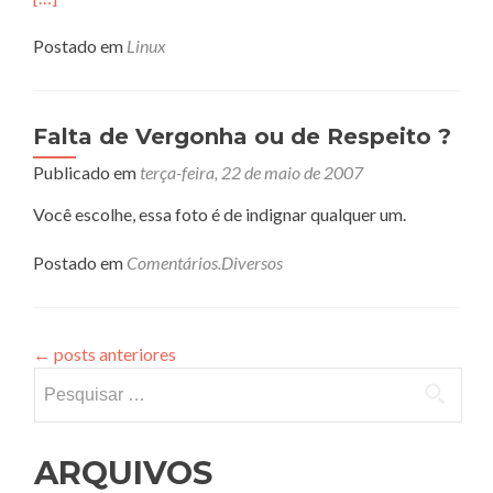
Postado em
Linux
Falta de Vergonha ou de Respeito ?
Publicado em
terça-feira, 22 de maio de 2007
Você escolhe, essa foto é de indignar qualquer um.
Postado em
Comentários.Diversos
←
posts anteriores
Pesquisar
por:
ARQUIVOS