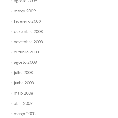
agosto 2009
março 2009
fevereiro 2009
dezembro 2008
novembro 2008
outubro 2008
agosto 2008
julho 2008
junho 2008
maio 2008
abril 2008
março 2008