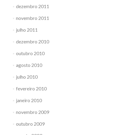
dezembro 2011
novembro 2011
julho 2011
dezembro 2010
outubro 2010
agosto 2010
julho 2010
fevereiro 2010
janeiro 2010
novembro 2009
outubro 2009