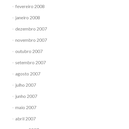
fevereiro 2008
janeiro 2008
dezembro 2007
novembro 2007
outubro 2007
setembro 2007
agosto 2007
julho 2007
junho 2007
maio 2007
abril 2007