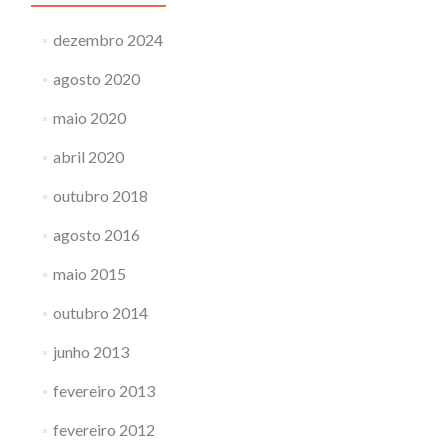
dezembro 2024
agosto 2020
maio 2020
abril 2020
outubro 2018
agosto 2016
maio 2015
outubro 2014
junho 2013
fevereiro 2013
fevereiro 2012