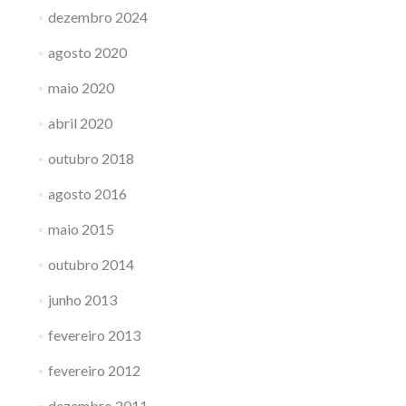
dezembro 2024
agosto 2020
maio 2020
abril 2020
outubro 2018
agosto 2016
maio 2015
outubro 2014
junho 2013
fevereiro 2013
fevereiro 2012
dezembro 2011