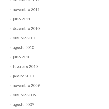
novembro 2011
julho 2011
dezembro 2010
outubro 2010
agosto 2010
julho 2010
fevereiro 2010
janeiro 2010
novembro 2009
outubro 2009
agosto 2009