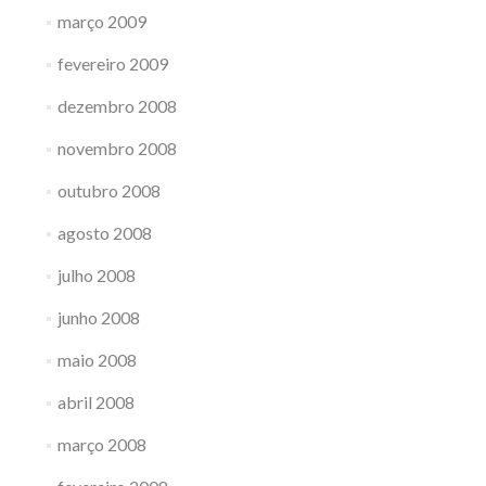
março 2009
fevereiro 2009
dezembro 2008
novembro 2008
outubro 2008
agosto 2008
julho 2008
junho 2008
maio 2008
abril 2008
março 2008