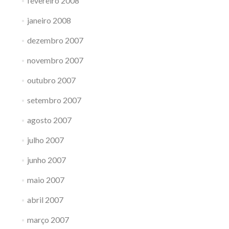
fevereiro 2008
janeiro 2008
dezembro 2007
novembro 2007
outubro 2007
setembro 2007
agosto 2007
julho 2007
junho 2007
maio 2007
abril 2007
março 2007