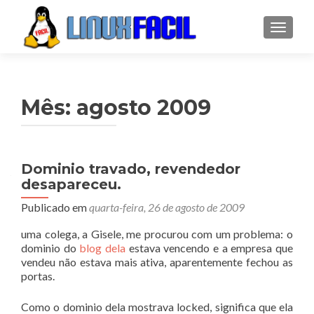
ALTER
Mês:
agosto 2009
Dominio travado, revendedor
desapareceu.
Publicado em
quarta-feira, 26 de agosto de 2009
uma colega, a Gisele, me procurou com um problema: o
dominio do
blog dela
estava vencendo e a empresa que
vendeu não estava mais ativa, aparentemente fechou as
portas.
Como o dominio dela mostrava locked, significa que ela