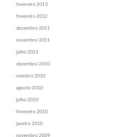
fevereiro 2013
fevereiro 2012
dezembro 2011
novembro 2011
julho 2011
dezembro 2010
outubro 2010
agosto 2010
julho 2010
fevereiro 2010
janeiro 2010
novembro 2009