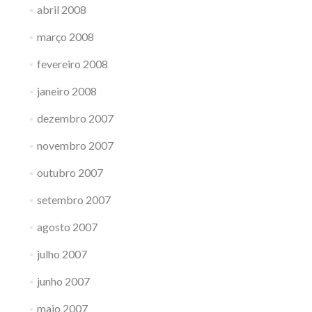
abril 2008
março 2008
fevereiro 2008
janeiro 2008
dezembro 2007
novembro 2007
outubro 2007
setembro 2007
agosto 2007
julho 2007
junho 2007
maio 2007