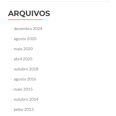
ARQUIVOS
dezembro 2024
agosto 2020
maio 2020
abril 2020
outubro 2018
agosto 2016
maio 2015
outubro 2014
junho 2013