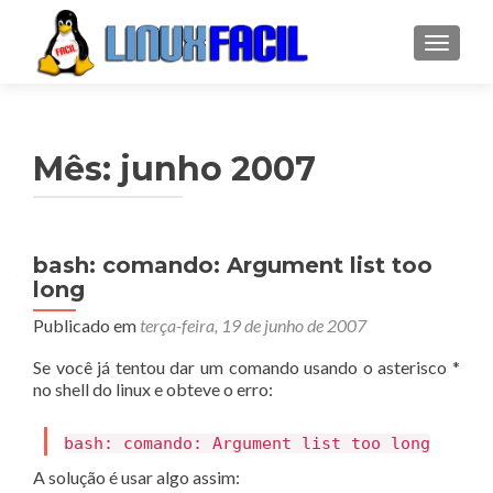
ALTER
Mês:
junho 2007
bash: comando: Argument list too
long
Publicado em
terça-feira, 19 de junho de 2007
Se você já tentou dar um comando usando o asterisco *
no shell do linux e obteve o erro:
bash: comando: Argument list too long
A solução é usar algo assim: