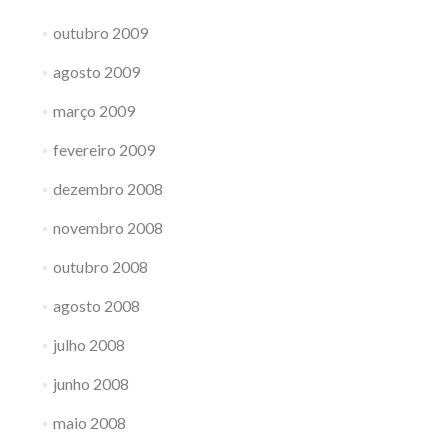
outubro 2009
agosto 2009
março 2009
fevereiro 2009
dezembro 2008
novembro 2008
outubro 2008
agosto 2008
julho 2008
junho 2008
maio 2008