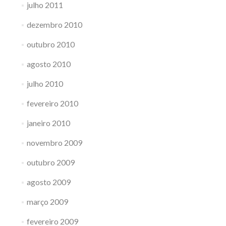
julho 2011
dezembro 2010
outubro 2010
agosto 2010
julho 2010
fevereiro 2010
janeiro 2010
novembro 2009
outubro 2009
agosto 2009
março 2009
fevereiro 2009