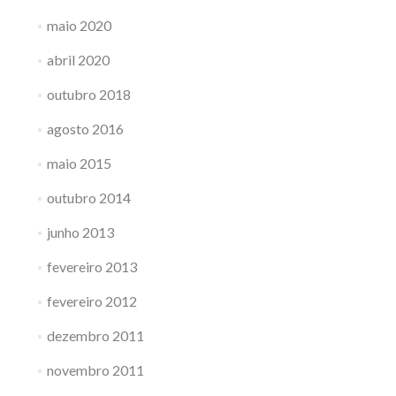
maio 2020
abril 2020
outubro 2018
agosto 2016
maio 2015
outubro 2014
junho 2013
fevereiro 2013
fevereiro 2012
dezembro 2011
novembro 2011