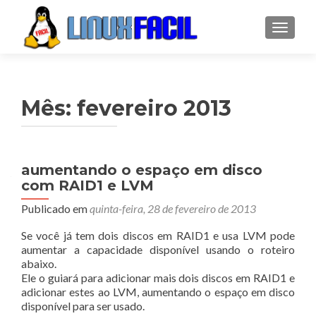
ALTER
Mês:
fevereiro 2013
aumentando o espaço em disco
com RAID1 e LVM
Publicado em
quinta-feira, 28 de fevereiro de 2013
Se você já tem dois discos em RAID1 e usa LVM pode
aumentar a capacidade disponível usando o roteiro
abaixo.
Ele o guiará para adicionar mais dois discos em RAID1 e
adicionar estes ao LVM, aumentando o espaço em disco
disponível para ser usado.