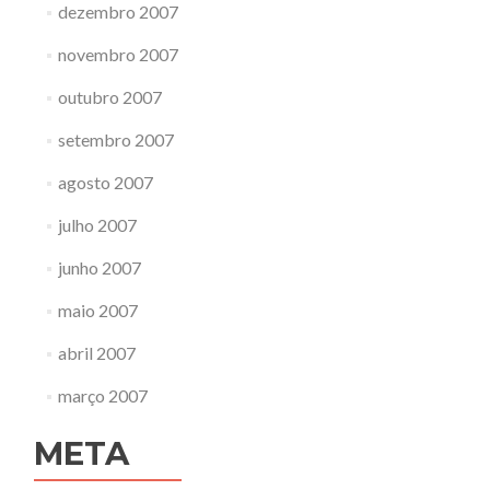
dezembro 2007
novembro 2007
outubro 2007
setembro 2007
agosto 2007
julho 2007
junho 2007
maio 2007
abril 2007
março 2007
META