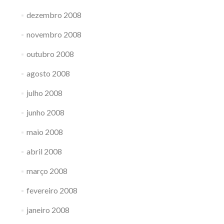
dezembro 2008
novembro 2008
outubro 2008
agosto 2008
julho 2008
junho 2008
maio 2008
abril 2008
março 2008
fevereiro 2008
janeiro 2008