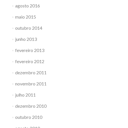
agosto 2016
maio 2015
outubro 2014
junho 2013
fevereiro 2013
fevereiro 2012
dezembro 2011
novembro 2011
julho 2011
dezembro 2010
outubro 2010