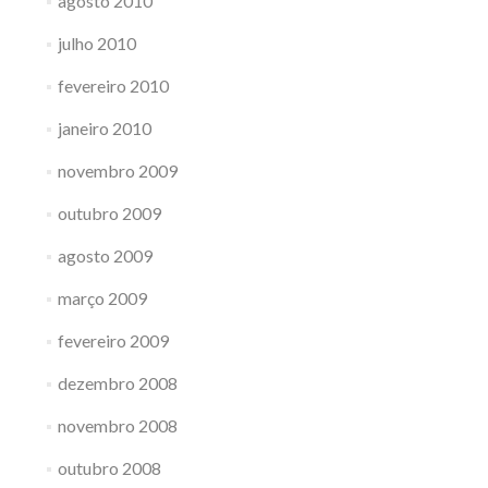
agosto 2010
julho 2010
fevereiro 2010
janeiro 2010
novembro 2009
outubro 2009
agosto 2009
março 2009
fevereiro 2009
dezembro 2008
novembro 2008
outubro 2008