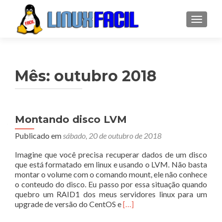
ALTER
Mês:
outubro 2018
Montando disco LVM
Publicado em
sábado, 20 de outubro de 2018
Imagine que você precisa recuperar dados de um disco
que está formatado em linux e usando o LVM. Não basta
montar o volume com o comando mount, ele não conhece
o conteudo do disco. Eu passo por essa situação quando
quebro um RAID1 dos meus servidores linux para um
Leia
upgrade de versão do CentOS e
[…]
mais