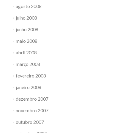
agosto 2008
julho 2008
junho 2008
maio 2008
abril 2008
março 2008
fevereiro 2008
janeiro 2008
dezembro 2007
novembro 2007
outubro 2007