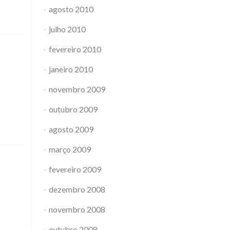
agosto 2010
julho 2010
fevereiro 2010
janeiro 2010
novembro 2009
outubro 2009
agosto 2009
março 2009
fevereiro 2009
dezembro 2008
novembro 2008
outubro 2008