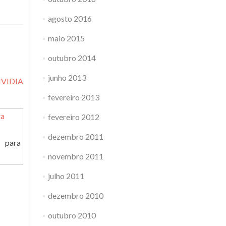
agosto 2016
maio 2015
outubro 2014
junho 2013
VIDIA
fevereiro 2013
fevereiro 2012
dezembro 2011
 para
novembro 2011
julho 2011
dezembro 2010
outubro 2010