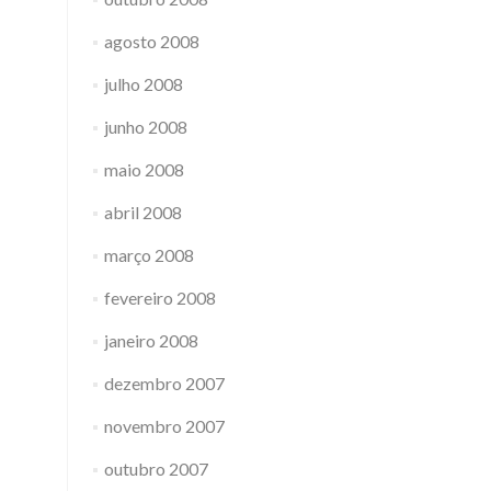
agosto 2008
julho 2008
junho 2008
maio 2008
abril 2008
março 2008
fevereiro 2008
janeiro 2008
dezembro 2007
novembro 2007
outubro 2007