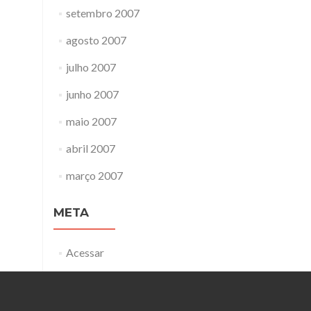
setembro 2007
agosto 2007
julho 2007
junho 2007
maio 2007
abril 2007
março 2007
META
Acessar