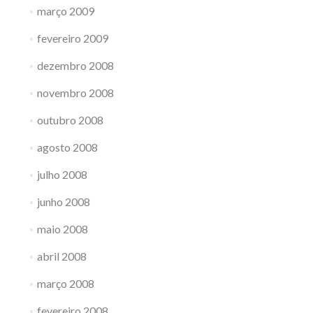
março 2009
fevereiro 2009
dezembro 2008
novembro 2008
outubro 2008
agosto 2008
julho 2008
junho 2008
maio 2008
abril 2008
março 2008
fevereiro 2008