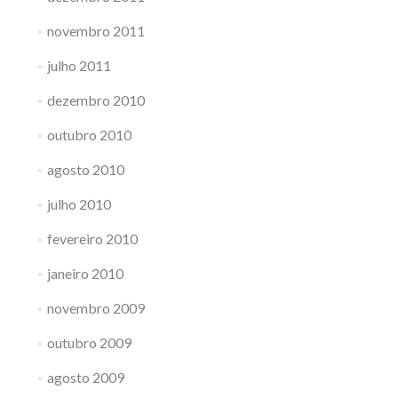
novembro 2011
julho 2011
dezembro 2010
outubro 2010
agosto 2010
julho 2010
fevereiro 2010
janeiro 2010
novembro 2009
outubro 2009
agosto 2009