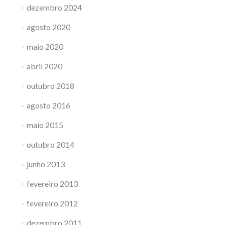
dezembro 2024
agosto 2020
maio 2020
abril 2020
outubro 2018
agosto 2016
maio 2015
outubro 2014
junho 2013
fevereiro 2013
fevereiro 2012
dezembro 2011