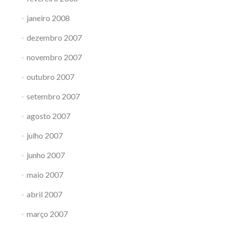
janeiro 2008
dezembro 2007
novembro 2007
outubro 2007
setembro 2007
agosto 2007
julho 2007
junho 2007
maio 2007
abril 2007
março 2007