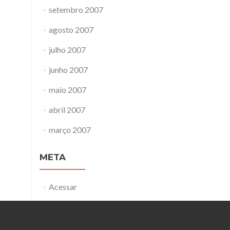
setembro 2007
agosto 2007
julho 2007
junho 2007
maio 2007
abril 2007
março 2007
META
Acessar