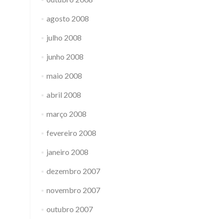
agosto 2008
julho 2008
junho 2008
maio 2008
abril 2008
março 2008
fevereiro 2008
janeiro 2008
dezembro 2007
novembro 2007
outubro 2007