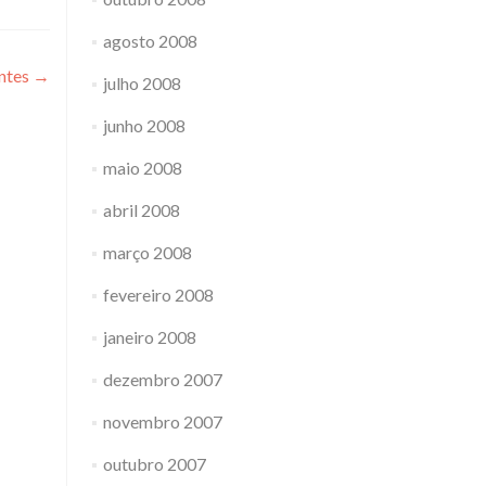
agosto 2008
entes
→
julho 2008
junho 2008
maio 2008
abril 2008
março 2008
fevereiro 2008
janeiro 2008
dezembro 2007
novembro 2007
outubro 2007