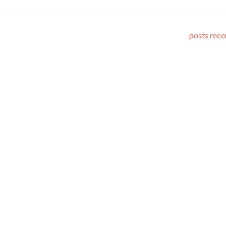
posts rec