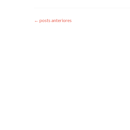
←
posts anteriores