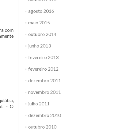
agosto 2016
maio 2015
ara com
outubro 2014
ramente
junho 2013
fevereiro 2013
fevereiro 2012
dezembro 2011
novembro 2011
uiátra,
julho 2011
al. – O
dezembro 2010
outubro 2010