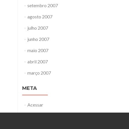
setembro 2007
agosto 2007
julho 2007
junho 2007
maio 2007
abril 2007
março 2007
META
Acessar