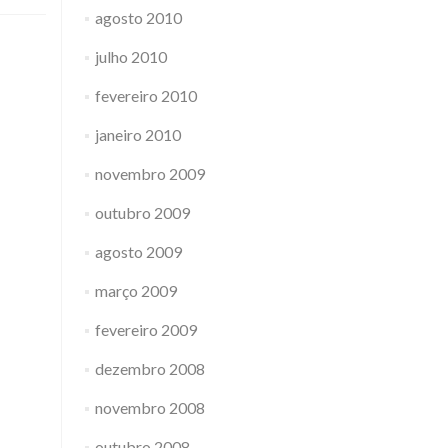
agosto 2010
julho 2010
fevereiro 2010
janeiro 2010
novembro 2009
outubro 2009
agosto 2009
março 2009
fevereiro 2009
dezembro 2008
novembro 2008
outubro 2008