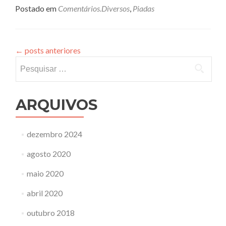
Postado em
Comentários.Diversos
,
Piadas
←
posts anteriores
Pesquisar
por:
ARQUIVOS
dezembro 2024
agosto 2020
maio 2020
abril 2020
outubro 2018