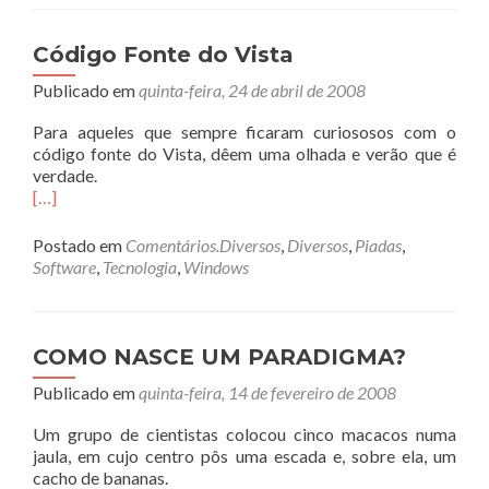
Código Fonte do Vista
Publicado em
quinta-feira, 24 de abril de 2008
Para aqueles que sempre ficaram curiososos com o
código fonte do Vista, dêem uma olhada e verão que é
verdade.
[…]
Postado em
Comentários.Diversos
,
Diversos
,
Piadas
,
Software
,
Tecnologia
,
Windows
COMO NASCE UM PARADIGMA?
Publicado em
quinta-feira, 14 de fevereiro de 2008
Um grupo de cientistas colocou cinco macacos numa
jaula, em cujo centro pôs uma escada e, sobre ela, um
cacho de bananas.