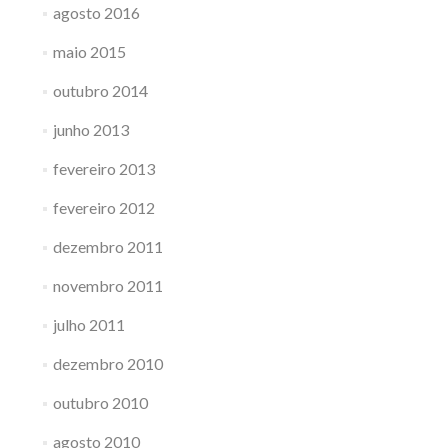
agosto 2016
maio 2015
outubro 2014
junho 2013
fevereiro 2013
fevereiro 2012
dezembro 2011
novembro 2011
julho 2011
dezembro 2010
outubro 2010
agosto 2010