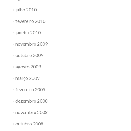
julho 2010
fevereiro 2010
janeiro 2010
novembro 2009
outubro 2009
agosto 2009
março 2009
fevereiro 2009
dezembro 2008
novembro 2008
outubro 2008