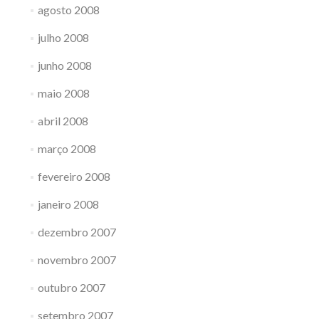
agosto 2008
julho 2008
junho 2008
maio 2008
abril 2008
março 2008
fevereiro 2008
janeiro 2008
dezembro 2007
novembro 2007
outubro 2007
setembro 2007