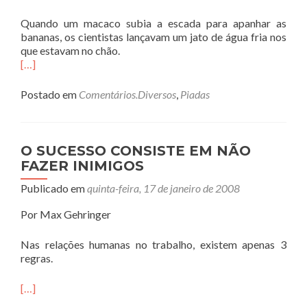
Quando um macaco subia a escada para apanhar as
bananas, os cientistas lançavam um jato de água fria nos
que estavam no chão.
[…]
Postado em
Comentários.Diversos
,
Piadas
O SUCESSO CONSISTE EM NÃO
FAZER INIMIGOS
Publicado em
quinta-feira, 17 de janeiro de 2008
Por Max Gehringer
Nas relações humanas no trabalho, existem apenas 3
regras.
[…]