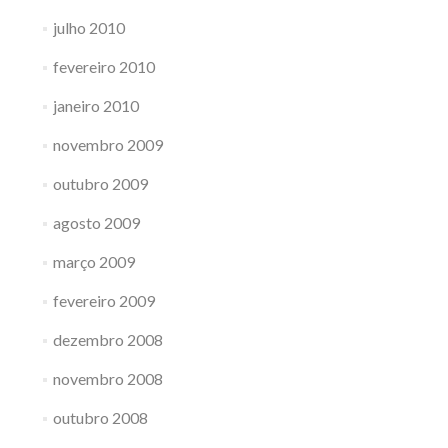
julho 2010
fevereiro 2010
janeiro 2010
novembro 2009
outubro 2009
agosto 2009
março 2009
fevereiro 2009
dezembro 2008
novembro 2008
outubro 2008