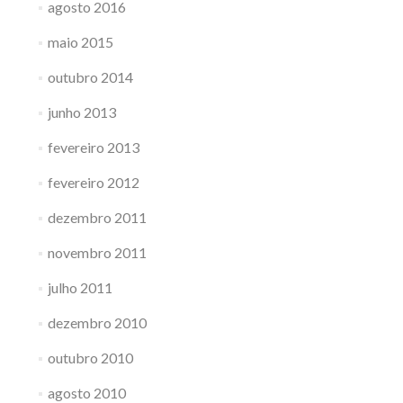
agosto 2016
maio 2015
outubro 2014
junho 2013
fevereiro 2013
fevereiro 2012
dezembro 2011
novembro 2011
julho 2011
dezembro 2010
outubro 2010
agosto 2010