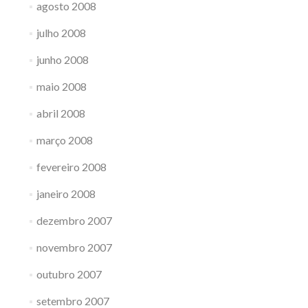
agosto 2008
julho 2008
junho 2008
maio 2008
abril 2008
março 2008
fevereiro 2008
janeiro 2008
dezembro 2007
novembro 2007
outubro 2007
setembro 2007