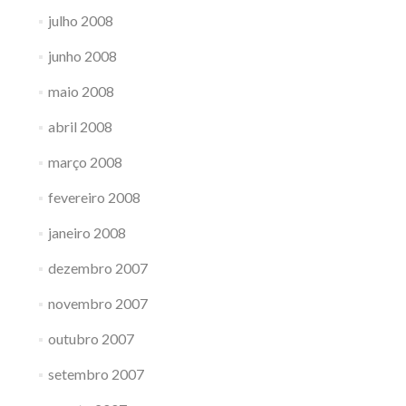
julho 2008
junho 2008
maio 2008
abril 2008
março 2008
fevereiro 2008
janeiro 2008
dezembro 2007
novembro 2007
outubro 2007
setembro 2007