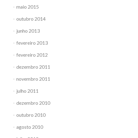
maio 2015
outubro 2014
junho 2013
fevereiro 2013
fevereiro 2012
dezembro 2011
novembro 2011
julho 2011
dezembro 2010
outubro 2010
agosto 2010