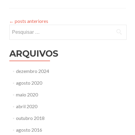
←
posts anteriores
Pesquisar
por:
ARQUIVOS
dezembro 2024
agosto 2020
maio 2020
abril 2020
outubro 2018
agosto 2016