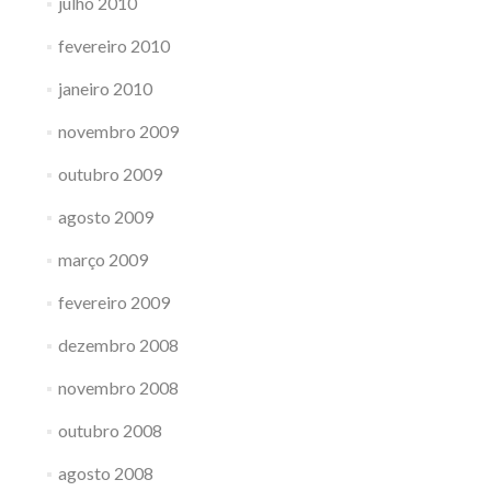
julho 2010
fevereiro 2010
janeiro 2010
novembro 2009
outubro 2009
agosto 2009
março 2009
fevereiro 2009
dezembro 2008
novembro 2008
outubro 2008
agosto 2008