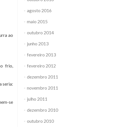
agosto 2016
maio 2015
outubro 2014
urra ao
junho 2013
fevereiro 2013
 frio,
fevereiro 2012
dezembro 2011
 seria:
novembro 2011
julho 2011
onem-se
dezembro 2010
outubro 2010