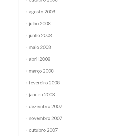
agosto 2008
julho 2008
junho 2008
maio 2008
abril 2008
março 2008
fevereiro 2008
janeiro 2008
dezembro 2007
novembro 2007
outubro 2007