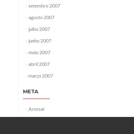
setembro 2007
agosto 2007
julho 2007
junho 2007
maio 2007
abril 2007
março 2007
META
Acessar