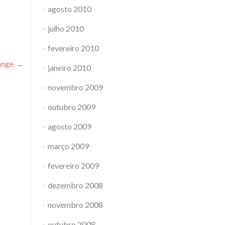
agosto 2010
julho 2010
fevereiro 2010
hange
→
janeiro 2010
novembro 2009
outubro 2009
agosto 2009
março 2009
fevereiro 2009
dezembro 2008
novembro 2008
outubro 2008