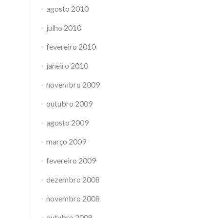
agosto 2010
julho 2010
fevereiro 2010
janeiro 2010
novembro 2009
outubro 2009
agosto 2009
março 2009
fevereiro 2009
dezembro 2008
novembro 2008
outubro 2008