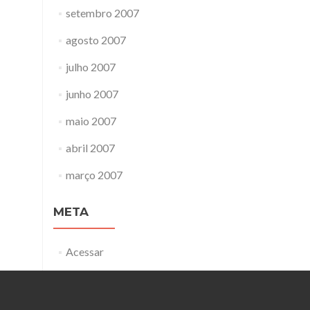
setembro 2007
agosto 2007
julho 2007
junho 2007
maio 2007
abril 2007
março 2007
META
Acessar