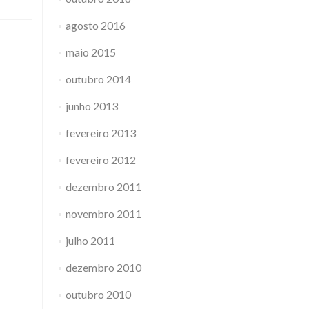
agosto 2016
maio 2015
outubro 2014
junho 2013
fevereiro 2013
fevereiro 2012
dezembro 2011
novembro 2011
julho 2011
dezembro 2010
outubro 2010