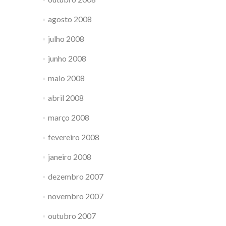
agosto 2008
julho 2008
junho 2008
maio 2008
abril 2008
março 2008
fevereiro 2008
janeiro 2008
dezembro 2007
novembro 2007
outubro 2007