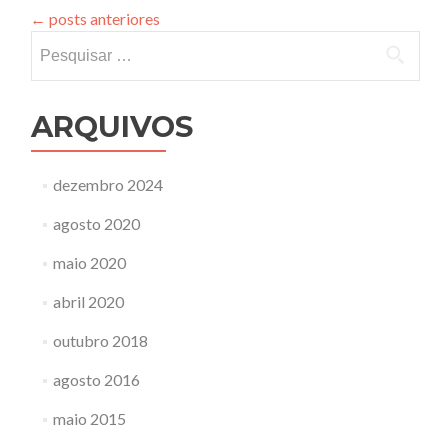
←
posts anteriores
Pesquisar
por:
ARQUIVOS
dezembro 2024
agosto 2020
maio 2020
abril 2020
outubro 2018
agosto 2016
maio 2015