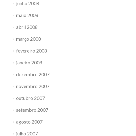
junho 2008
maio 2008
abril 2008
março 2008
fevereiro 2008
janeiro 2008
dezembro 2007
novembro 2007
outubro 2007
setembro 2007
agosto 2007
julho 2007