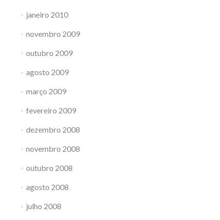
janeiro 2010
novembro 2009
outubro 2009
agosto 2009
março 2009
fevereiro 2009
dezembro 2008
novembro 2008
outubro 2008
agosto 2008
julho 2008