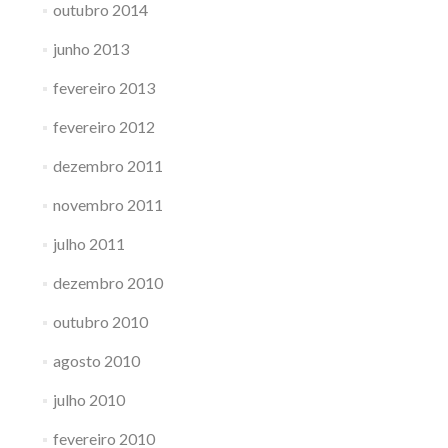
outubro 2014
junho 2013
fevereiro 2013
fevereiro 2012
dezembro 2011
novembro 2011
julho 2011
dezembro 2010
outubro 2010
agosto 2010
julho 2010
fevereiro 2010