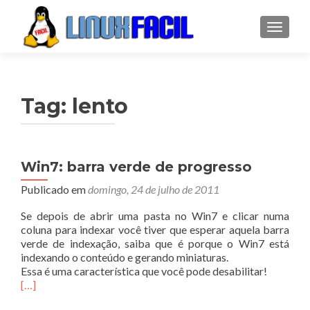
ALTER
Tag:
lento
Win7: barra verde de progresso
Publicado em
domingo, 24 de julho de 2011
Se depois de abrir uma pasta no Win7 e clicar numa
coluna para indexar você tiver que esperar aquela barra
verde de indexação, saiba que é porque o Win7 está
indexando o conteúdo e gerando miniaturas.
Essa é uma característica que você pode desabilitar!
[…]