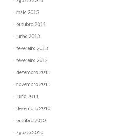
maio 2015
outubro 2014
junho 2013
fevereiro 2013
fevereiro 2012
dezembro 2011
novembro 2011
julho 2011
dezembro 2010
outubro 2010
agosto 2010