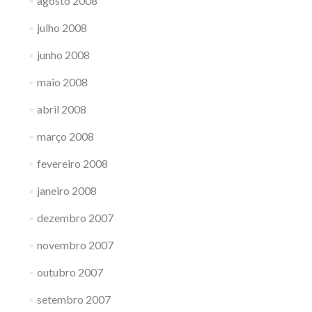
agosto 2008
julho 2008
junho 2008
maio 2008
abril 2008
março 2008
fevereiro 2008
janeiro 2008
dezembro 2007
novembro 2007
outubro 2007
setembro 2007