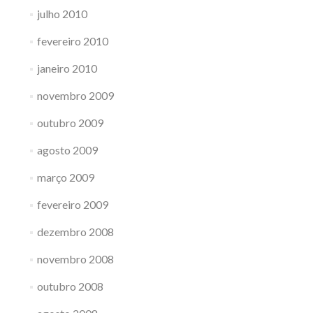
julho 2010
fevereiro 2010
janeiro 2010
novembro 2009
outubro 2009
agosto 2009
março 2009
fevereiro 2009
dezembro 2008
novembro 2008
outubro 2008