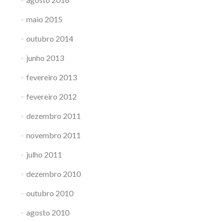
maio 2015
outubro 2014
junho 2013
fevereiro 2013
fevereiro 2012
dezembro 2011
novembro 2011
julho 2011
dezembro 2010
outubro 2010
agosto 2010