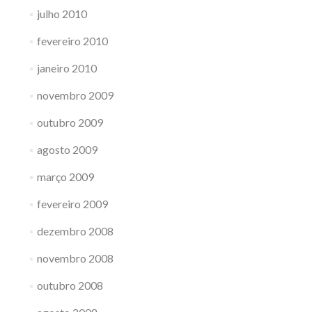
julho 2010
fevereiro 2010
janeiro 2010
novembro 2009
outubro 2009
agosto 2009
março 2009
fevereiro 2009
dezembro 2008
novembro 2008
outubro 2008