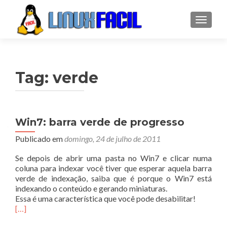
ALTER
Tag:
verde
Win7: barra verde de progresso
Publicado em
domingo, 24 de julho de 2011
Se depois de abrir uma pasta no Win7 e clicar numa
coluna para indexar você tiver que esperar aquela barra
verde de indexação, saiba que é porque o Win7 está
indexando o conteúdo e gerando miniaturas.
Essa é uma característica que você pode desabilitar!
[…]