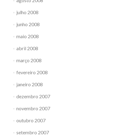
agosto 2008
julho 2008
junho 2008
maio 2008
abril 2008
março 2008
fevereiro 2008
janeiro 2008
dezembro 2007
novembro 2007
outubro 2007
setembro 2007