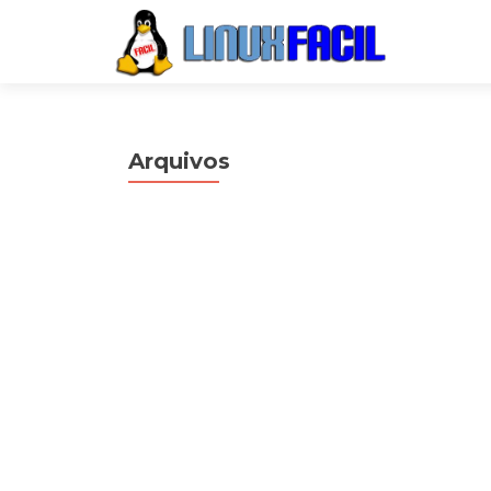
Arquivos