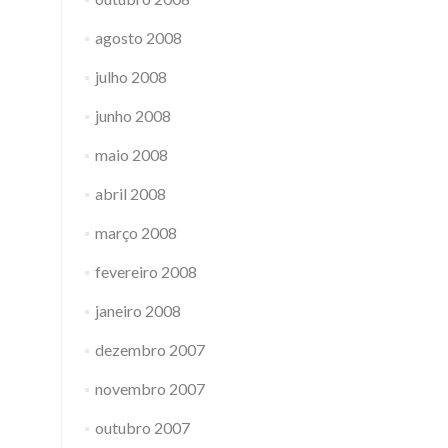
agosto 2008
julho 2008
junho 2008
maio 2008
abril 2008
março 2008
fevereiro 2008
janeiro 2008
dezembro 2007
novembro 2007
outubro 2007