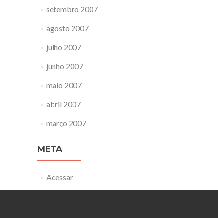
setembro 2007
agosto 2007
julho 2007
junho 2007
maio 2007
abril 2007
março 2007
META
Acessar