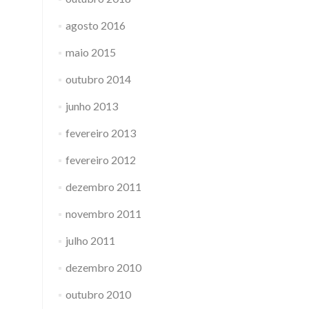
agosto 2016
maio 2015
outubro 2014
junho 2013
fevereiro 2013
fevereiro 2012
dezembro 2011
novembro 2011
julho 2011
dezembro 2010
outubro 2010