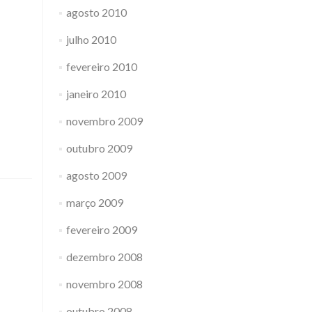
agosto 2010
julho 2010
fevereiro 2010
janeiro 2010
novembro 2009
outubro 2009
agosto 2009
março 2009
fevereiro 2009
dezembro 2008
novembro 2008
outubro 2008