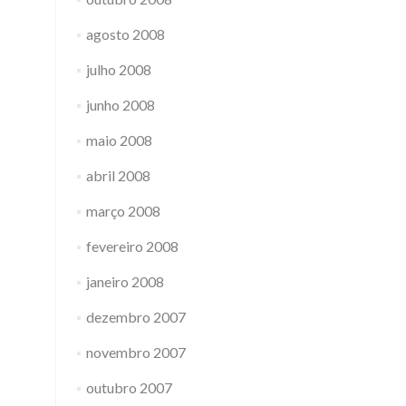
agosto 2008
julho 2008
junho 2008
maio 2008
abril 2008
março 2008
fevereiro 2008
janeiro 2008
dezembro 2007
novembro 2007
outubro 2007