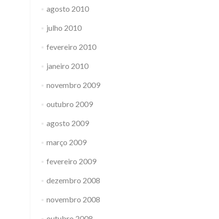
agosto 2010
julho 2010
fevereiro 2010
janeiro 2010
novembro 2009
outubro 2009
agosto 2009
março 2009
fevereiro 2009
dezembro 2008
novembro 2008
outubro 2008