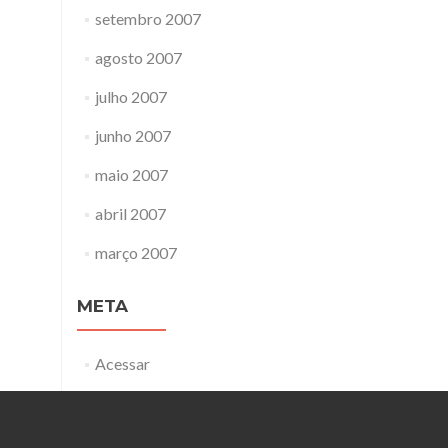
setembro 2007
agosto 2007
julho 2007
junho 2007
maio 2007
abril 2007
março 2007
META
Acessar