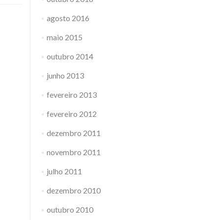
agosto 2016
maio 2015
outubro 2014
junho 2013
fevereiro 2013
fevereiro 2012
dezembro 2011
novembro 2011
julho 2011
dezembro 2010
outubro 2010