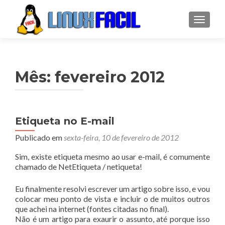
ALTER
Mês:
fevereiro 2012
Etiqueta no E-mail
Publicado em
sexta-feira, 10 de fevereiro de 2012
Sim, existe etiqueta mesmo ao usar e-mail, é comumente
chamado de NetEtiqueta / netiqueta!
Eu finalmente resolvi escrever um artigo sobre isso, e vou
colocar meu ponto de vista e incluir o de muitos outros
que achei na internet (fontes citadas no final).
Não é um artigo para exaurir o assunto, até porque isso