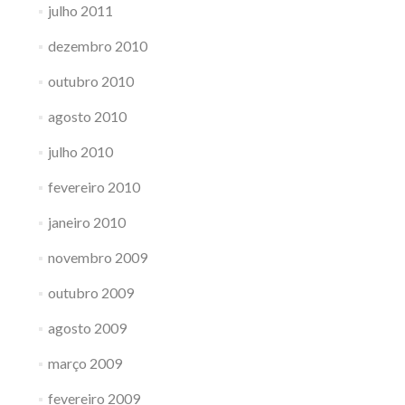
julho 2011
dezembro 2010
outubro 2010
agosto 2010
julho 2010
fevereiro 2010
janeiro 2010
novembro 2009
outubro 2009
agosto 2009
março 2009
fevereiro 2009