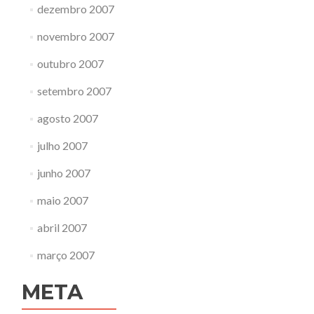
dezembro 2007
novembro 2007
outubro 2007
setembro 2007
agosto 2007
julho 2007
junho 2007
maio 2007
abril 2007
março 2007
META