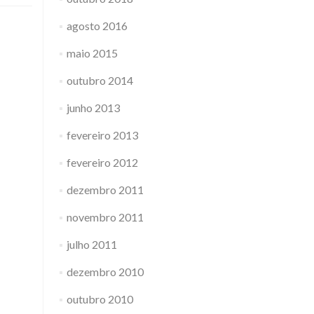
agosto 2016
maio 2015
outubro 2014
junho 2013
fevereiro 2013
fevereiro 2012
dezembro 2011
novembro 2011
julho 2011
dezembro 2010
outubro 2010