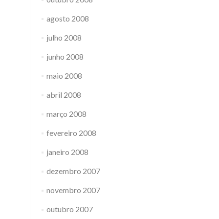
agosto 2008
julho 2008
junho 2008
maio 2008
abril 2008
março 2008
fevereiro 2008
janeiro 2008
dezembro 2007
novembro 2007
outubro 2007