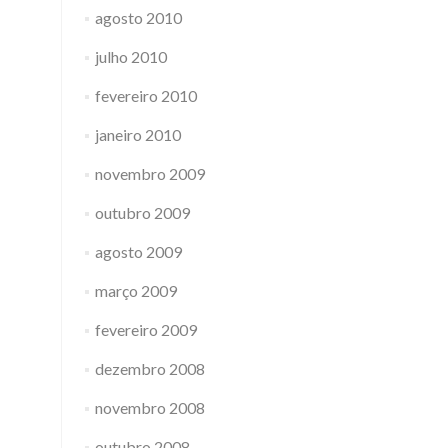
agosto 2010
julho 2010
fevereiro 2010
janeiro 2010
novembro 2009
outubro 2009
agosto 2009
março 2009
fevereiro 2009
dezembro 2008
novembro 2008
outubro 2008