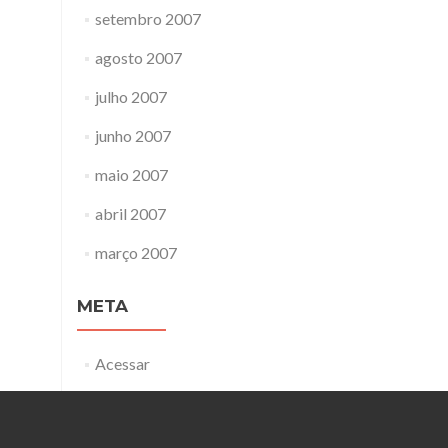
setembro 2007
agosto 2007
julho 2007
junho 2007
maio 2007
abril 2007
março 2007
META
Acessar