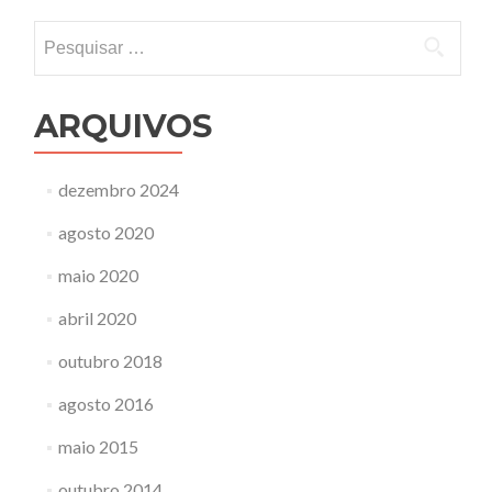
Pesquisar
por:
ARQUIVOS
dezembro 2024
agosto 2020
maio 2020
abril 2020
outubro 2018
agosto 2016
maio 2015
outubro 2014