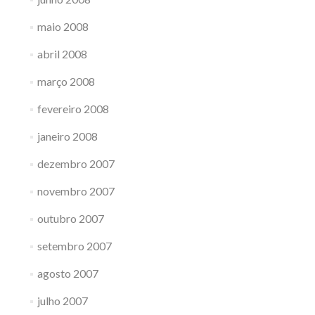
maio 2008
abril 2008
março 2008
fevereiro 2008
janeiro 2008
dezembro 2007
novembro 2007
outubro 2007
setembro 2007
agosto 2007
julho 2007