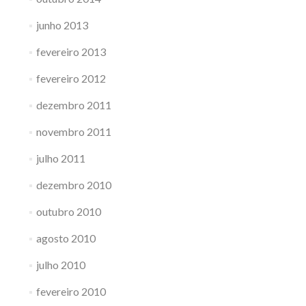
junho 2013
fevereiro 2013
fevereiro 2012
dezembro 2011
novembro 2011
julho 2011
dezembro 2010
outubro 2010
agosto 2010
julho 2010
fevereiro 2010