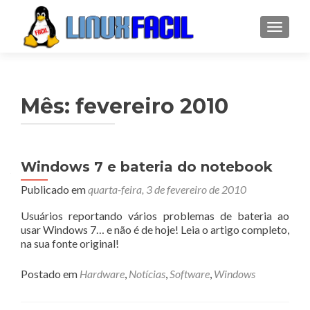
ALTER
Mês:
fevereiro 2010
Windows 7 e bateria do notebook
Publicado em
quarta-feira, 3 de fevereiro de 2010
Usuários reportando vários problemas de bateria ao
usar Windows 7… e não é de hoje! Leia o artigo completo,
na sua fonte original!
Postado em
Hardware
,
Notícias
,
Software
,
Windows