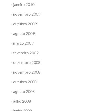
janeiro 2010
novembro 2009
outubro 2009
agosto 2009
março 2009
fevereiro 2009
dezembro 2008
novembro 2008
outubro 2008
agosto 2008
julho 2008
junho 2008