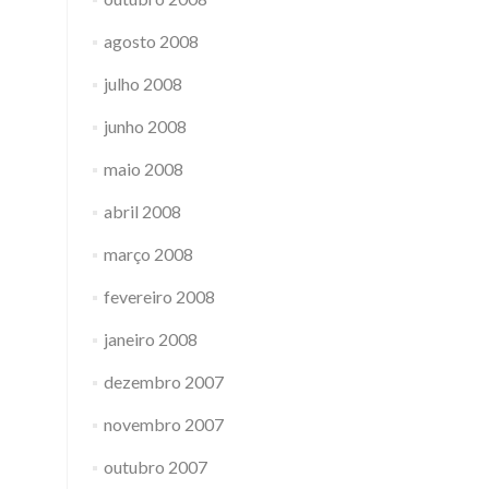
agosto 2008
julho 2008
junho 2008
maio 2008
abril 2008
março 2008
fevereiro 2008
janeiro 2008
dezembro 2007
novembro 2007
outubro 2007