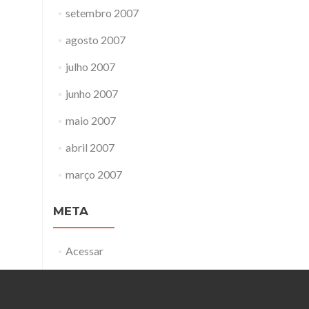
setembro 2007
agosto 2007
julho 2007
junho 2007
maio 2007
abril 2007
março 2007
META
Acessar