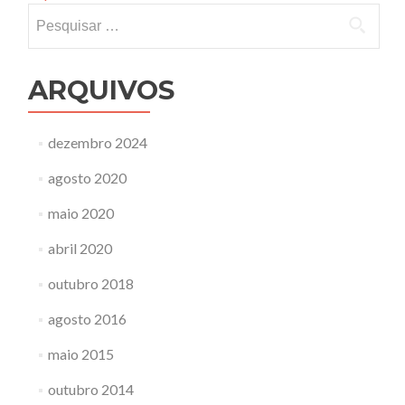
Pesquisar
por:
ARQUIVOS
dezembro 2024
agosto 2020
maio 2020
abril 2020
outubro 2018
agosto 2016
maio 2015
outubro 2014