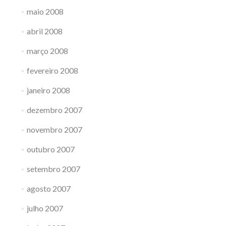
maio 2008
abril 2008
março 2008
fevereiro 2008
janeiro 2008
dezembro 2007
novembro 2007
outubro 2007
setembro 2007
agosto 2007
julho 2007