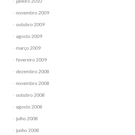
janeiro 2010
novembro 2009
outubro 2009
agosto 2009
março 2009
fevereiro 2009
dezembro 2008
novembro 2008
outubro 2008
agosto 2008
julho 2008
junho 2008