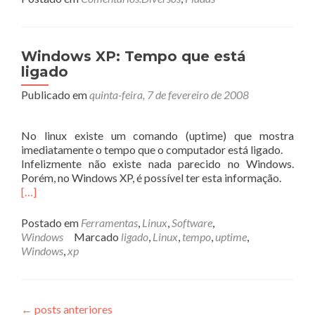
Windows XP: Tempo que está
ligado
Publicado em
quinta-feira, 7 de fevereiro de 2008
No linux existe um comando (uptime) que mostra
imediatamente o tempo que o computador está ligado.
Infelizmente não existe nada parecido no Windows.
Porém, no Windows XP, é possível ter esta informação.
[…]
Postado em
Ferramentas
,
Linux
,
Software
,
Windows
Marcado
ligado
,
Linux
,
tempo
,
uptime
,
Windows
,
xp
←
posts anteriores