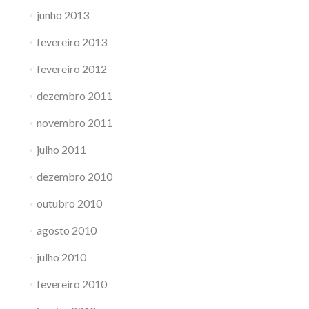
junho 2013
fevereiro 2013
fevereiro 2012
dezembro 2011
novembro 2011
julho 2011
dezembro 2010
outubro 2010
agosto 2010
julho 2010
fevereiro 2010