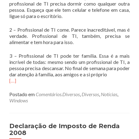
profissional de TI precisa dormir como qualquer outra
pessoa. Esqueça que ele tem celular e telefone em casa,
ligue só para o escritório.
2 – Profissional de TI come. Parece inacreditável, mas é
verdade. Profissional de TI, também, precisa se
alimentar e tem hora para isso.
3 – Profissional de TI pode ter família. Essa é a mais
incrível de todas: mesmo sendo um profissional de TI, a
pessoa precisa descansar. No final de semana para poder
dar atenção à família, aos amigos e a si próprio
[…]
Postado em
Comentários.Diversos
,
Diversos
,
Notícias
,
Windows
Declaração de Imposto de Renda
2008