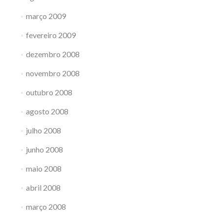
março 2009
fevereiro 2009
dezembro 2008
novembro 2008
outubro 2008
agosto 2008
julho 2008
junho 2008
maio 2008
abril 2008
março 2008