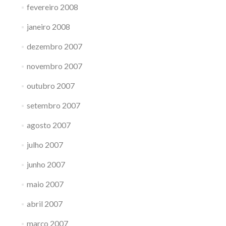
fevereiro 2008
janeiro 2008
dezembro 2007
novembro 2007
outubro 2007
setembro 2007
agosto 2007
julho 2007
junho 2007
maio 2007
abril 2007
março 2007