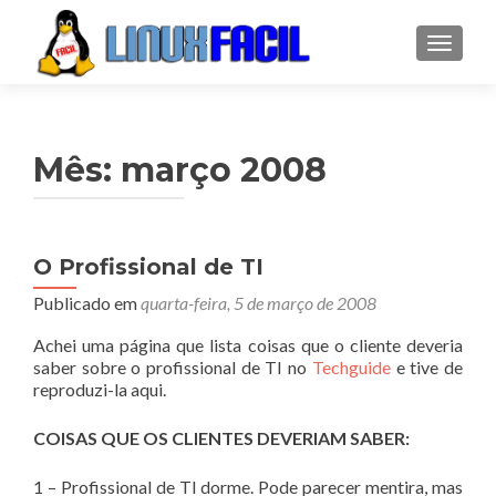
ALTER
Mês:
março 2008
O Profissional de TI
Publicado em
quarta-feira, 5 de março de 2008
Achei uma página que lista coisas que o cliente deveria
saber sobre o profissional de TI no
Techguide
e tive de
reproduzi-la aqui.
COISAS QUE OS CLIENTES DEVERIAM SABER:
1 – Profissional de TI dorme. Pode parecer mentira, mas