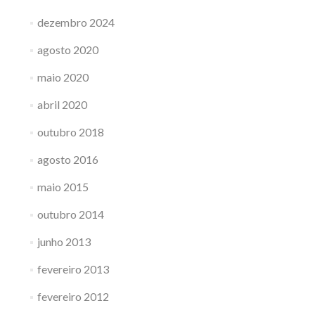
dezembro 2024
agosto 2020
maio 2020
abril 2020
outubro 2018
agosto 2016
maio 2015
outubro 2014
junho 2013
fevereiro 2013
fevereiro 2012