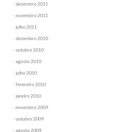
dezembro 2011
novembro 2011
julho 2011
dezembro 2010
outubro 2010
agosto 2010
julho 2010
fevereiro 2010
janeiro 2010
novembro 2009
outubro 2009
agosto 2009