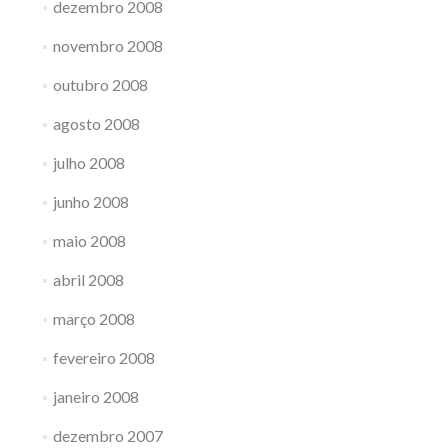
dezembro 2008
novembro 2008
outubro 2008
agosto 2008
julho 2008
junho 2008
maio 2008
abril 2008
março 2008
fevereiro 2008
janeiro 2008
dezembro 2007