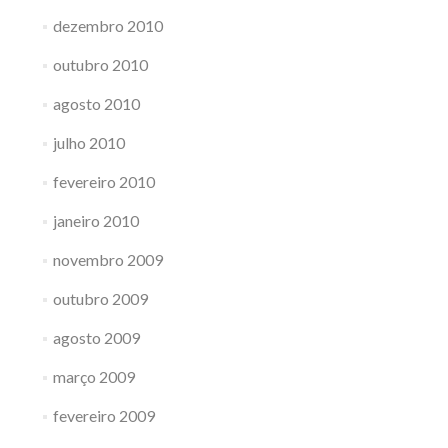
dezembro 2010
outubro 2010
agosto 2010
julho 2010
fevereiro 2010
janeiro 2010
novembro 2009
outubro 2009
agosto 2009
março 2009
fevereiro 2009