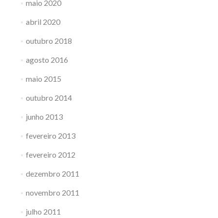
maio 2020
abril 2020
outubro 2018
agosto 2016
maio 2015
outubro 2014
junho 2013
fevereiro 2013
fevereiro 2012
dezembro 2011
novembro 2011
julho 2011