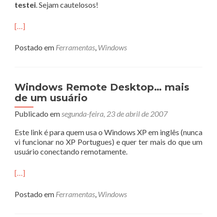
testei
. Sejam cautelosos!
[…]
Postado em
Ferramentas
,
Windows
Windows Remote Desktop… mais
de um usuário
Publicado em
segunda-feira, 23 de abril de 2007
Este link é para quem usa o Windows XP em inglês (nunca
vi funcionar no XP Portugues) e quer ter mais do que um
usuário conectando remotamente.
[…]
Postado em
Ferramentas
,
Windows