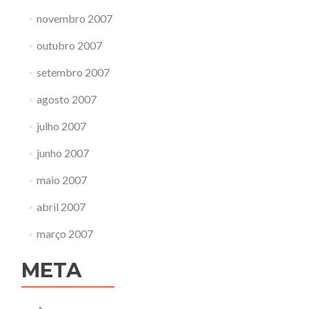
novembro 2007
outubro 2007
setembro 2007
agosto 2007
julho 2007
junho 2007
maio 2007
abril 2007
março 2007
META