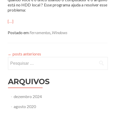
está no HDD local ? Esse programa ajuda a resolver esse
problema:
[…]
Postado em
Ferramentas
,
Windows
←
posts anteriores
Pesquisar
por:
ARQUIVOS
dezembro 2024
agosto 2020