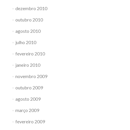
dezembro 2010
outubro 2010
agosto 2010
julho 2010
fevereiro 2010
janeiro 2010
novembro 2009
outubro 2009
agosto 2009
março 2009
fevereiro 2009