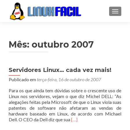
ALTER
Mês:
outubro 2007
Servidores Linux… cada vez mais!
Publicado em
terça-feira, 16 de outubro de 2007
Para os que ainda tem dúvidas sobre o crescente uso de
Linux nos servidores, vejam o que diz Michel DELL: “As
alegações feitas pela Microsoft de que o Linux viola suas
patentes de software não afetaram as vendas de
hardware baseado em Linux, de acordo com Michael
Leia
Dell. O CEO da Dell diz que sua
[…]
mais