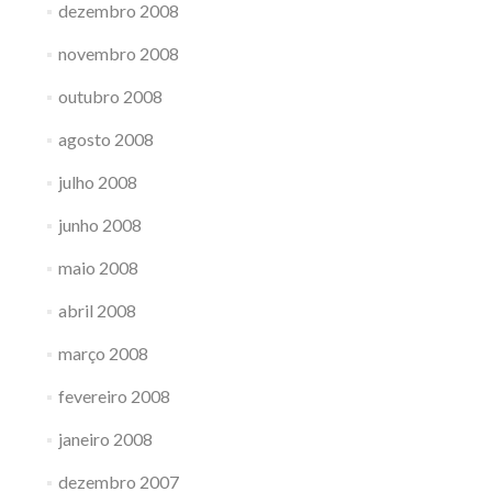
dezembro 2008
novembro 2008
outubro 2008
agosto 2008
julho 2008
junho 2008
maio 2008
abril 2008
março 2008
fevereiro 2008
janeiro 2008
dezembro 2007