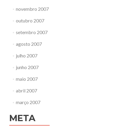
novembro 2007
outubro 2007
setembro 2007
agosto 2007
julho 2007
junho 2007
maio 2007
abril 2007
março 2007
META