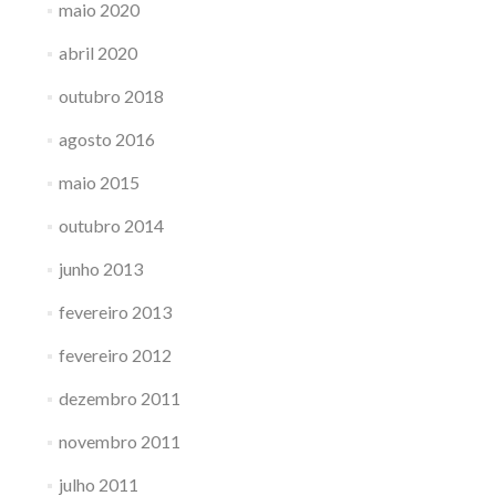
maio 2020
abril 2020
outubro 2018
agosto 2016
maio 2015
outubro 2014
junho 2013
fevereiro 2013
fevereiro 2012
dezembro 2011
novembro 2011
julho 2011