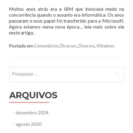
Muitos anos atrás era a IBM que invocava medo na
concorrência quando o assunto era informática. Os anos
passaram e esse papel foi transferido para a Microsoft.
Agora estamos numa nova época… leia mais sobre ela
neste artigo.
Postado em
Comentários.Diversos
,
Diversos
,
Windows
Pesquisar
por:
ARQUIVOS
dezembro 2024
agosto 2020