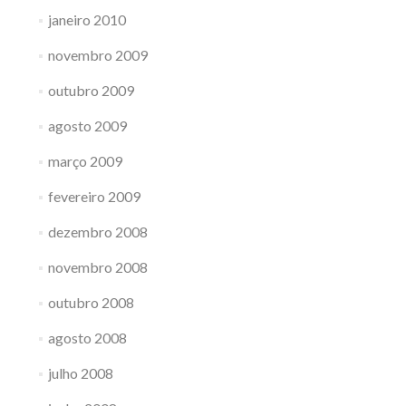
janeiro 2010
novembro 2009
outubro 2009
agosto 2009
março 2009
fevereiro 2009
dezembro 2008
novembro 2008
outubro 2008
agosto 2008
julho 2008