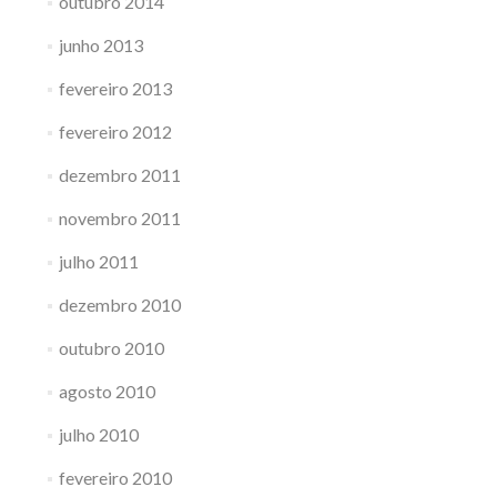
outubro 2014
junho 2013
fevereiro 2013
fevereiro 2012
dezembro 2011
novembro 2011
julho 2011
dezembro 2010
outubro 2010
agosto 2010
julho 2010
fevereiro 2010