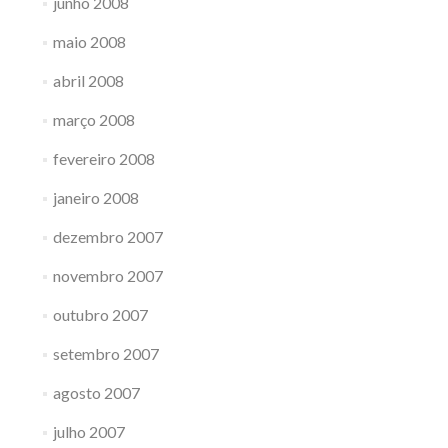
junho 2008
maio 2008
abril 2008
março 2008
fevereiro 2008
janeiro 2008
dezembro 2007
novembro 2007
outubro 2007
setembro 2007
agosto 2007
julho 2007