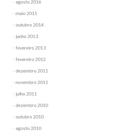
agosto 2016
maio 2015
outubro 2014
junho 2013
fevereiro 2013
fevereiro 2012
dezembro 2011
novembro 2011
julho 2011
dezembro 2010
outubro 2010
agosto 2010