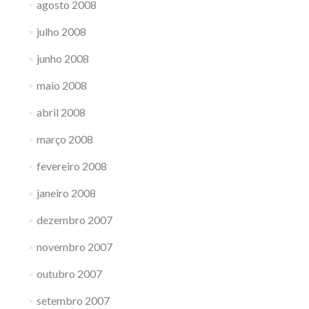
agosto 2008
julho 2008
junho 2008
maio 2008
abril 2008
março 2008
fevereiro 2008
janeiro 2008
dezembro 2007
novembro 2007
outubro 2007
setembro 2007