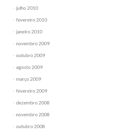
julho 2010
fevereiro 2010
janeiro 2010
novembro 2009
outubro 2009
agosto 2009
março 2009
fevereiro 2009
dezembro 2008
novembro 2008
outubro 2008