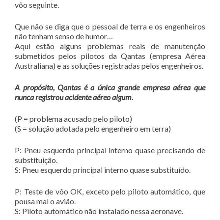
vôo seguinte.
Que não se diga que o pessoal de terra e os engenheiros
não tenham senso de humor…
Aqui estão alguns problemas reais de manutenção
submetidos pelos pilotos da Qantas (empresa Aérea
Australiana) e as soluções registradas pelos engenheiros.
A propósito, Qantas é a única grande empresa aérea que
nunca registrou acidente aéreo algum.
(P = problema acusado pelo piloto)
(S = solução adotada pelo engenheiro em terra)
P: Pneu esquerdo principal interno quase precisando de
substituição.
S: Pneu esquerdo principal interno quase substituído.
P: Teste de vôo OK, exceto pelo piloto automático, que
pousa mal o avião.
S: Piloto automático não instalado nessa aeronave.