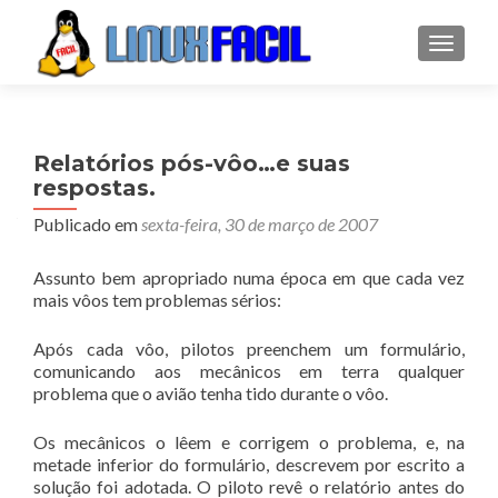
ALTER
Relatórios pós-vôo…e suas
respostas.
Publicado em
sexta-feira, 30 de março de 2007
Assunto bem apropriado numa época em que cada vez
mais vôos tem problemas sérios:
Após cada vôo, pilotos preenchem um formulário,
comunicando aos mecânicos em terra qualquer
problema que o avião tenha tido durante o vôo.
Os mecânicos o lêem e corrigem o problema, e, na
metade inferior do formulário, descrevem por escrito a
solução foi adotada. O piloto revê o relatório antes do