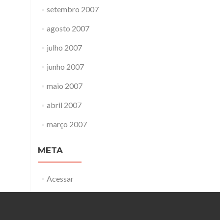
setembro 2007
agosto 2007
julho 2007
junho 2007
maio 2007
abril 2007
março 2007
META
Acessar