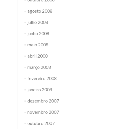
agosto 2008
julho 2008
junho 2008
maio 2008
abril 2008
março 2008
fevereiro 2008
janeiro 2008
dezembro 2007
novembro 2007
outubro 2007