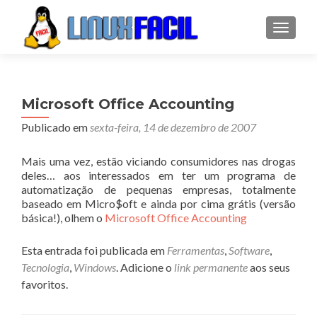
ALTER
Microsoft Office Accounting
Publicado em
sexta-feira, 14 de dezembro de 2007
Mais uma vez, estão viciando consumidores nas drogas
deles… aos interessados em ter um programa de
automatização de pequenas empresas, totalmente
baseado em Micro$oft e ainda por cima grátis (versão
básica!), olhem o
Microsoft Office Accounting
Esta entrada foi publicada em
Ferramentas
,
Software
,
Tecnologia
,
Windows
. Adicione o
link permanente
aos seus
favoritos.