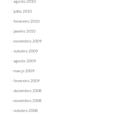
agosto 2010
julho 2010
fevereiro 2010
janeiro 2010
novembro 2009
outubro 2009
agosto 2009
março 2009
fevereiro 2009
dezembro 2008
novembro 2008
outubro 2008