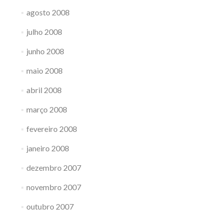
agosto 2008
julho 2008
junho 2008
maio 2008
abril 2008
março 2008
fevereiro 2008
janeiro 2008
dezembro 2007
novembro 2007
outubro 2007