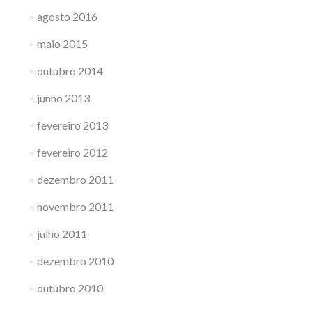
agosto 2016
maio 2015
outubro 2014
junho 2013
fevereiro 2013
fevereiro 2012
dezembro 2011
novembro 2011
julho 2011
dezembro 2010
outubro 2010