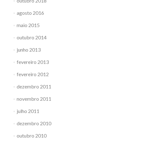
outubro 2018
agosto 2016
maio 2015
outubro 2014
junho 2013
fevereiro 2013
fevereiro 2012
dezembro 2011
novembro 2011
julho 2011
dezembro 2010
outubro 2010