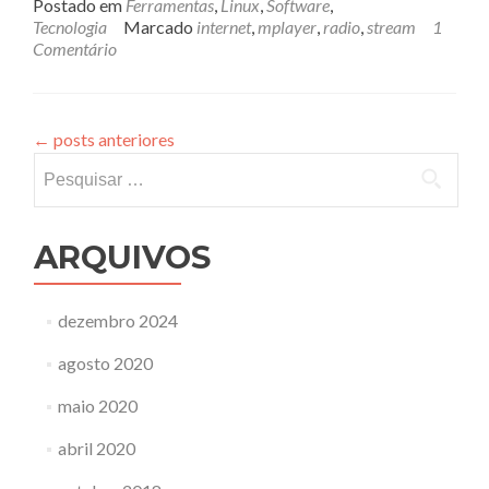
Postado em
Ferramentas
,
Linux
,
Software
,
Tecnologia
Marcado
internet
,
mplayer
,
radio
,
stream
1
Comentário
←
posts anteriores
Pesquisar
por:
ARQUIVOS
dezembro 2024
agosto 2020
maio 2020
abril 2020