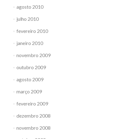
agosto 2010
julho 2010
fevereiro 2010
janeiro 2010
novembro 2009
outubro 2009
agosto 2009
março 2009
fevereiro 2009
dezembro 2008
novembro 2008