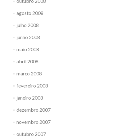
outubro 2008
agosto 2008
julho 2008
junho 2008
maio 2008
abril 2008
março 2008
fevereiro 2008
janeiro 2008
dezembro 2007
novembro 2007
outubro 2007