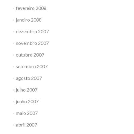
fevereiro 2008
janeiro 2008
dezembro 2007
novembro 2007
outubro 2007
setembro 2007
agosto 2007
julho 2007
junho 2007
maio 2007
abril 2007