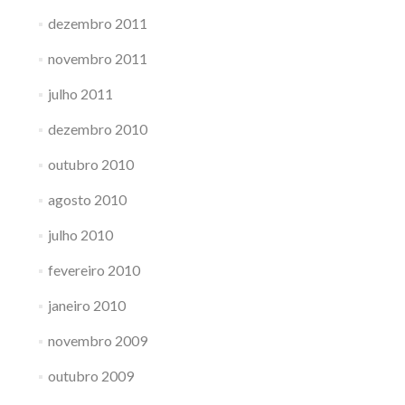
dezembro 2011
novembro 2011
julho 2011
dezembro 2010
outubro 2010
agosto 2010
julho 2010
fevereiro 2010
janeiro 2010
novembro 2009
outubro 2009