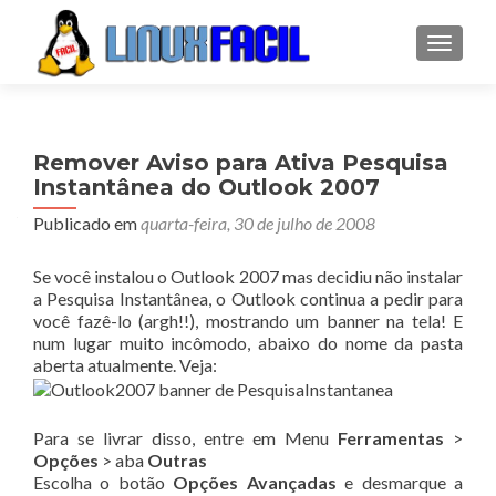
ALTER
Remover Aviso para Ativa Pesquisa
Instantânea do Outlook 2007
Publicado em
quarta-feira, 30 de julho de 2008
Se você instalou o Outlook 2007 mas decidiu não instalar
a Pesquisa Instantânea, o Outlook continua a pedir para
você fazê-lo (argh!!), mostrando um banner na tela! E
num lugar muito incômodo, abaixo do nome da pasta
aberta atualmente. Veja:
Para se livrar disso, entre em Menu
Ferramentas
>
Opções
> aba
Outras
Escolha o botão
Opções Avançadas
e desmarque a