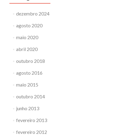
dezembro 2024
agosto 2020
maio 2020
abril 2020
outubro 2018
agosto 2016
maio 2015
outubro 2014
junho 2013
fevereiro 2013
fevereiro 2012