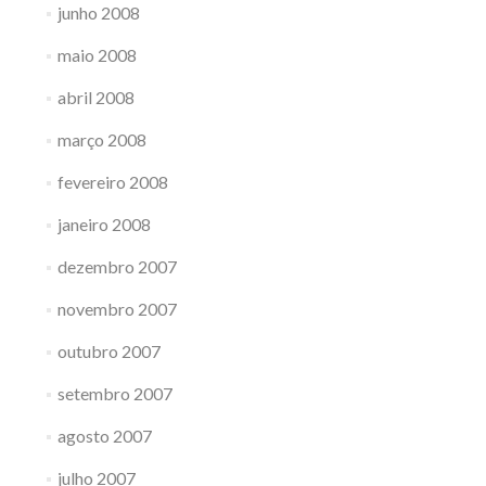
junho 2008
maio 2008
abril 2008
março 2008
fevereiro 2008
janeiro 2008
dezembro 2007
novembro 2007
outubro 2007
setembro 2007
agosto 2007
julho 2007