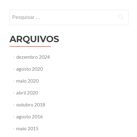
Pesquisar
por:
ARQUIVOS
dezembro 2024
agosto 2020
maio 2020
abril 2020
outubro 2018
agosto 2016
maio 2015