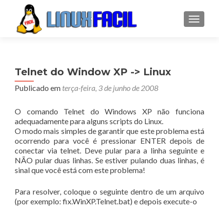
ALTER
Telnet do Window XP -> Linux
Publicado em
terça-feira, 3 de junho de 2008
O comando Telnet do Windows XP não funciona
adequadamente para alguns scripts do Linux.
O modo mais simples de garantir que este problema está
ocorrendo para você é pressionar ENTER depois de
conectar via telnet. Deve pular para a linha seguinte e
NÃO pular duas linhas. Se estiver pulando duas linhas, é
sinal que você está com este problema!
Para resolver, coloque o seguinte dentro de um arquivo
(por exemplo: fix.WinXP.Telnet.bat) e depois execute-o