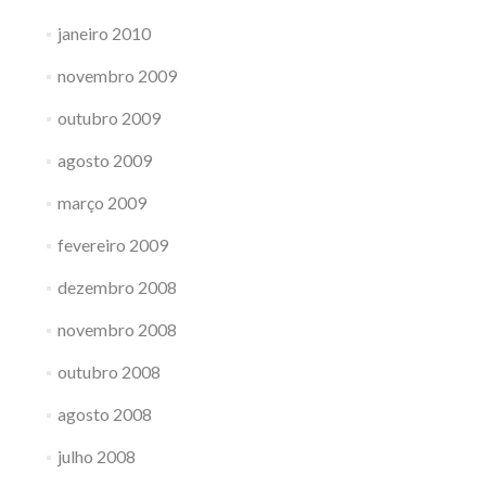
janeiro 2010
novembro 2009
outubro 2009
agosto 2009
março 2009
fevereiro 2009
dezembro 2008
novembro 2008
outubro 2008
agosto 2008
julho 2008