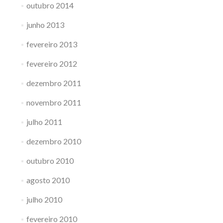
outubro 2014
junho 2013
fevereiro 2013
fevereiro 2012
dezembro 2011
novembro 2011
julho 2011
dezembro 2010
outubro 2010
agosto 2010
julho 2010
fevereiro 2010