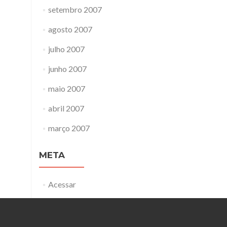
setembro 2007
agosto 2007
julho 2007
junho 2007
maio 2007
abril 2007
março 2007
META
Acessar