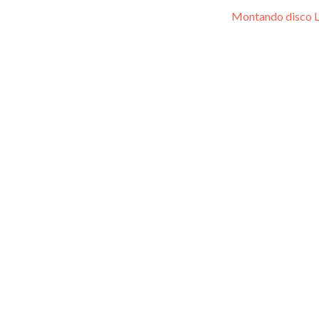
Montando disco