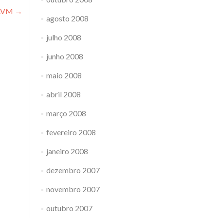
 LVM
→
agosto 2008
julho 2008
junho 2008
maio 2008
abril 2008
março 2008
fevereiro 2008
janeiro 2008
dezembro 2007
novembro 2007
outubro 2007