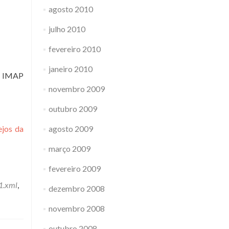
agosto 2010
julho 2010
fevereiro 2010
janeiro 2010
a IMAP
novembro 2009
outubro 2009
ejos da
agosto 2009
março 2009
fevereiro 2009
.1.xml
,
dezembro 2008
novembro 2008
outubro 2008