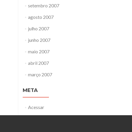
setembro 2007
agosto 2007
julho 2007
junho 2007
maio 2007
abril 2007
março 2007
META
Acessar