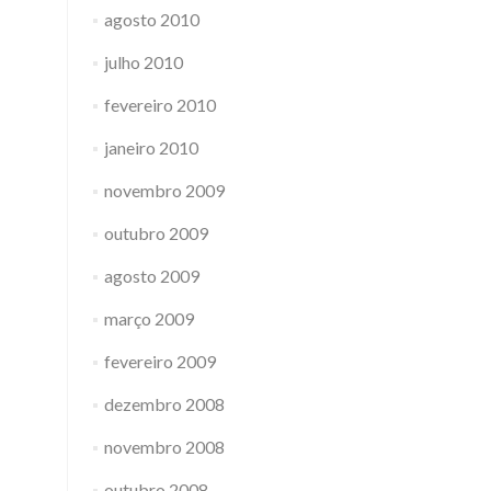
agosto 2010
julho 2010
fevereiro 2010
janeiro 2010
novembro 2009
outubro 2009
agosto 2009
março 2009
fevereiro 2009
dezembro 2008
novembro 2008
outubro 2008