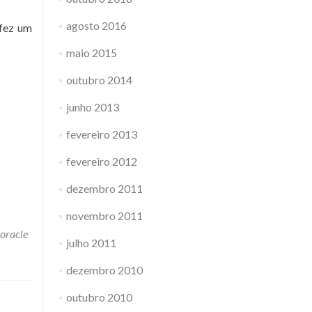
agosto 2016
 fez um
maio 2015
outubro 2014
junho 2013
fevereiro 2013
fevereiro 2012
dezembro 2011
novembro 2011
oracle
julho 2011
dezembro 2010
outubro 2010