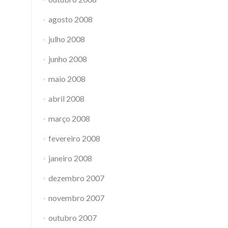
agosto 2008
julho 2008
junho 2008
maio 2008
abril 2008
março 2008
fevereiro 2008
janeiro 2008
dezembro 2007
novembro 2007
outubro 2007