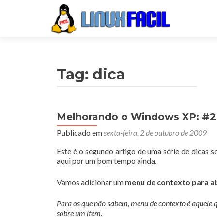
Tag:
dica
Melhorando o Windows XP: #2 
Publicado em
sexta-feira, 2 de outubro de 2009
Este é o segundo artigo de uma série de dicas 
aqui por um bom tempo ainda.
Vamos adicionar um
menu de contexto para a
Para os que não sabem, menu de contexto é aquele 
sobre um item.