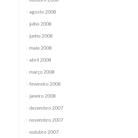
agosto 2008
julho 2008
junho 2008
maio 2008
abril 2008
março 2008
fevereiro 2008
janeiro 2008
dezembro 2007
novembro 2007
outubro 2007