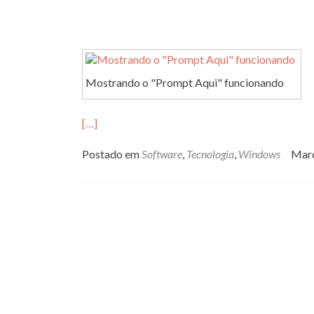
Mostrando o "Prompt Aqui" funcionando
[…]
Postado em
Software
,
Tecnologia
,
Windows
Mar