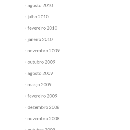
agosto 2010
julho 2010
fevereiro 2010
janeiro 2010
novembro 2009
outubro 2009
agosto 2009
março 2009
fevereiro 2009
dezembro 2008
novembro 2008
outubro 2008