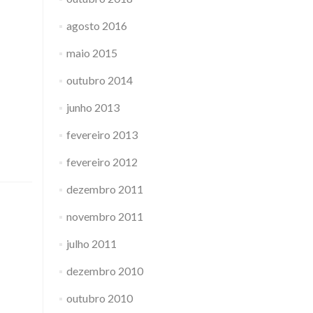
agosto 2016
maio 2015
outubro 2014
junho 2013
fevereiro 2013
fevereiro 2012
dezembro 2011
novembro 2011
julho 2011
dezembro 2010
outubro 2010