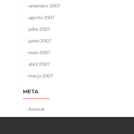
setembro 2007
agosto 2007
julho 2007
junho 2007
maio 2007
abril 2007
março 2007
META
Acessar