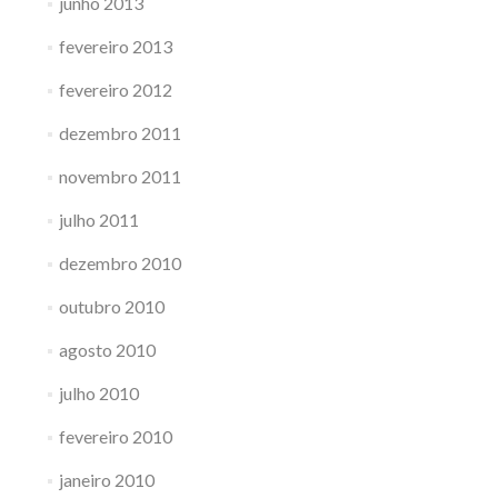
junho 2013
fevereiro 2013
fevereiro 2012
dezembro 2011
novembro 2011
julho 2011
dezembro 2010
outubro 2010
agosto 2010
julho 2010
fevereiro 2010
janeiro 2010