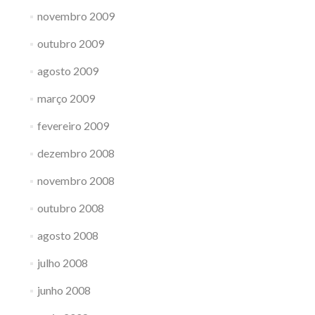
novembro 2009
outubro 2009
agosto 2009
março 2009
fevereiro 2009
dezembro 2008
novembro 2008
outubro 2008
agosto 2008
julho 2008
junho 2008