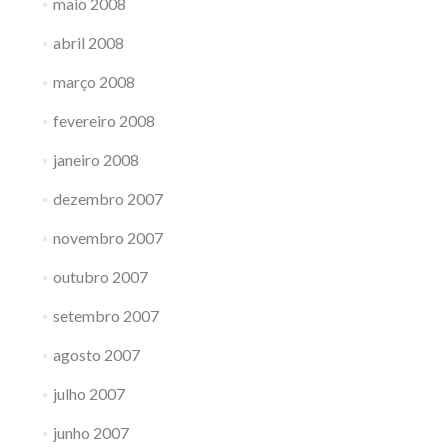
maio 2008
abril 2008
março 2008
fevereiro 2008
janeiro 2008
dezembro 2007
novembro 2007
outubro 2007
setembro 2007
agosto 2007
julho 2007
junho 2007