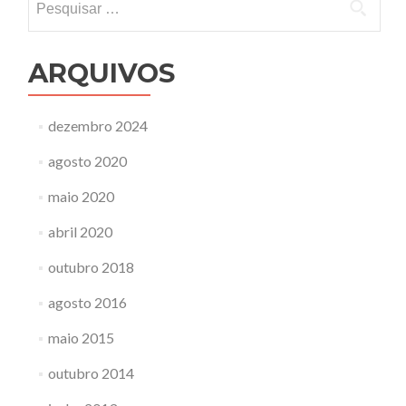
por:
ARQUIVOS
dezembro 2024
agosto 2020
maio 2020
abril 2020
outubro 2018
agosto 2016
maio 2015
outubro 2014