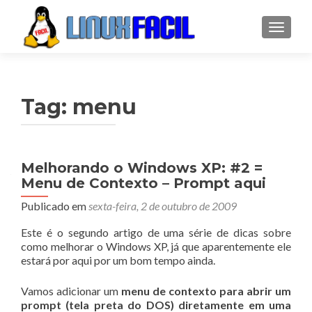
ALTER
Tag:
menu
Melhorando o Windows XP: #2 =
Menu de Contexto – Prompt aqui
Publicado em
sexta-feira, 2 de outubro de 2009
Este é o segundo artigo de uma série de dicas sobre
como melhorar o Windows XP, já que aparentemente ele
estará por aqui por um bom tempo ainda.
Vamos adicionar um
menu de contexto para abrir um
prompt (tela preta do DOS) diretamente em uma