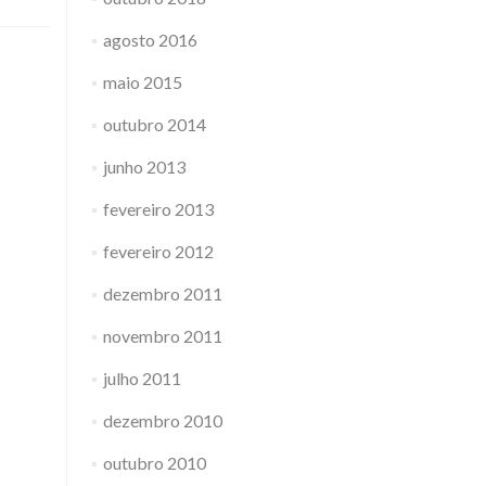
agosto 2016
maio 2015
outubro 2014
junho 2013
fevereiro 2013
fevereiro 2012
dezembro 2011
novembro 2011
julho 2011
dezembro 2010
outubro 2010