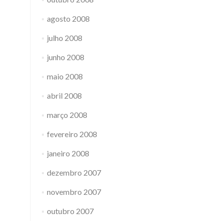
agosto 2008
julho 2008
junho 2008
maio 2008
abril 2008
março 2008
fevereiro 2008
janeiro 2008
dezembro 2007
novembro 2007
outubro 2007