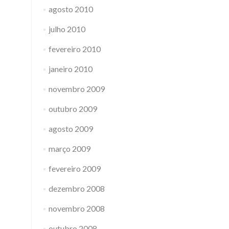
agosto 2010
julho 2010
fevereiro 2010
janeiro 2010
novembro 2009
outubro 2009
agosto 2009
março 2009
fevereiro 2009
dezembro 2008
novembro 2008
outubro 2008