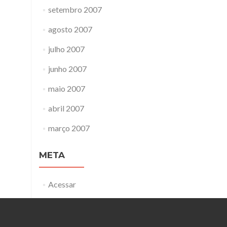
setembro 2007
agosto 2007
julho 2007
junho 2007
maio 2007
abril 2007
março 2007
META
Acessar