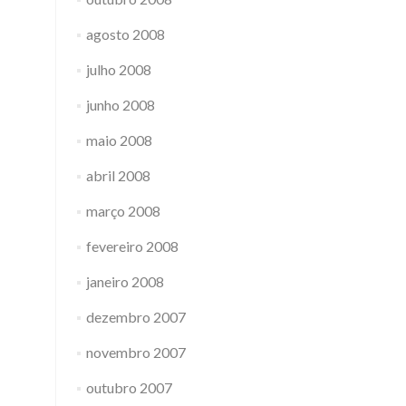
agosto 2008
julho 2008
junho 2008
maio 2008
abril 2008
março 2008
fevereiro 2008
janeiro 2008
dezembro 2007
novembro 2007
outubro 2007