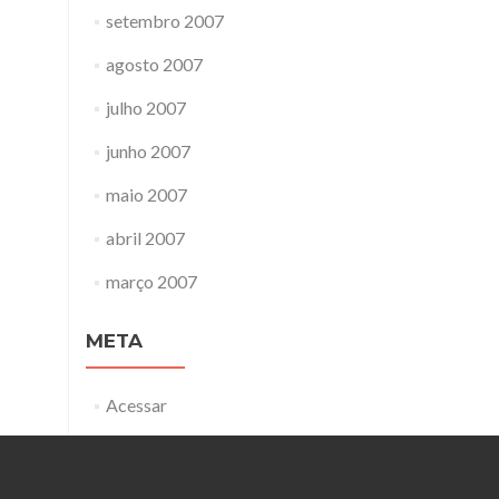
setembro 2007
agosto 2007
julho 2007
junho 2007
maio 2007
abril 2007
março 2007
META
Acessar