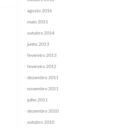
agosto 2016
maio 2015
outubro 2014
junho 2013
fevereiro 2013
fevereiro 2012
dezembro 2011
novembro 2011
julho 2011
dezembro 2010
outubro 2010