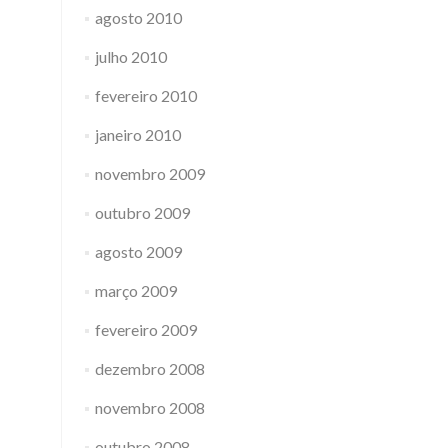
agosto 2010
julho 2010
fevereiro 2010
janeiro 2010
novembro 2009
outubro 2009
agosto 2009
março 2009
fevereiro 2009
dezembro 2008
novembro 2008
outubro 2008