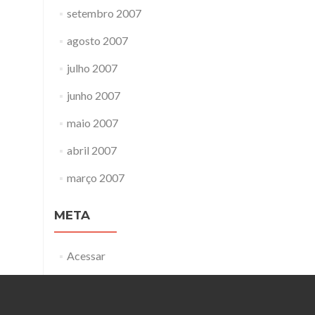
setembro 2007
agosto 2007
julho 2007
junho 2007
maio 2007
abril 2007
março 2007
META
Acessar