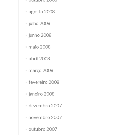
agosto 2008
julho 2008
junho 2008
maio 2008
abril 2008
março 2008
fevereiro 2008
janeiro 2008
dezembro 2007
novembro 2007
outubro 2007