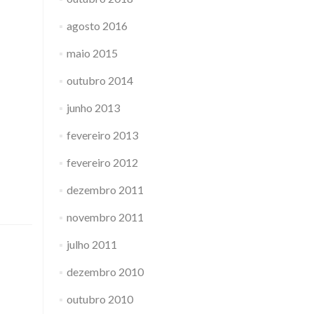
agosto 2016
maio 2015
outubro 2014
junho 2013
fevereiro 2013
fevereiro 2012
dezembro 2011
novembro 2011
julho 2011
dezembro 2010
outubro 2010