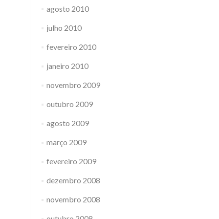
agosto 2010
julho 2010
fevereiro 2010
janeiro 2010
novembro 2009
outubro 2009
agosto 2009
março 2009
fevereiro 2009
dezembro 2008
novembro 2008
outubro 2008