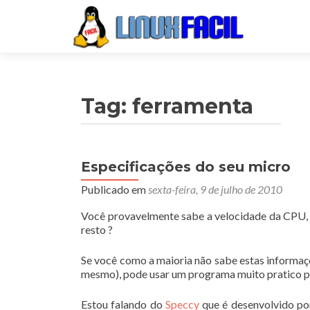
Tag:
ferramenta
Especificações do seu micro
Publicado em
sexta-feira, 9 de julho de 2010
Você provavelmente sabe a velocidade da CPU,
resto ?
Se você como a maioria não sabe estas informaçõ
mesmo), pode usar um programa muito pratico par
Estou falando do
Speccy
que é desenvolvido p