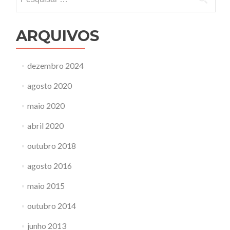
por:
ARQUIVOS
dezembro 2024
agosto 2020
maio 2020
abril 2020
outubro 2018
agosto 2016
maio 2015
outubro 2014
junho 2013