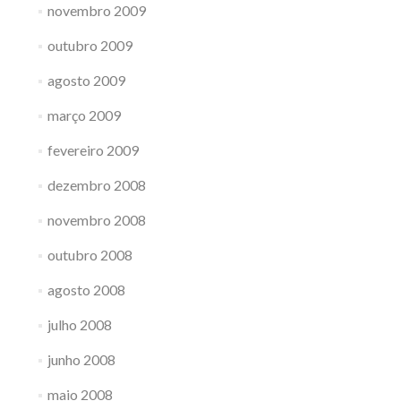
novembro 2009
outubro 2009
agosto 2009
março 2009
fevereiro 2009
dezembro 2008
novembro 2008
outubro 2008
agosto 2008
julho 2008
junho 2008
maio 2008