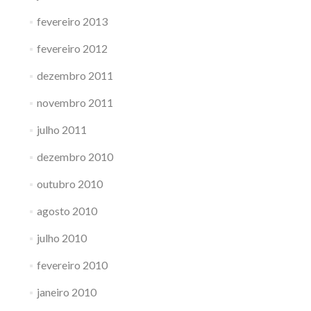
fevereiro 2013
fevereiro 2012
dezembro 2011
novembro 2011
julho 2011
dezembro 2010
outubro 2010
agosto 2010
julho 2010
fevereiro 2010
janeiro 2010