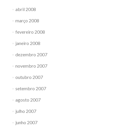
abril 2008
março 2008
fevereiro 2008
janeiro 2008
dezembro 2007
novembro 2007
outubro 2007
setembro 2007
agosto 2007
julho 2007
junho 2007