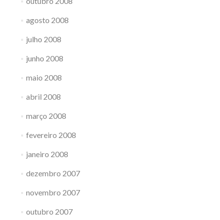
outubro 2008
agosto 2008
julho 2008
junho 2008
maio 2008
abril 2008
março 2008
fevereiro 2008
janeiro 2008
dezembro 2007
novembro 2007
outubro 2007