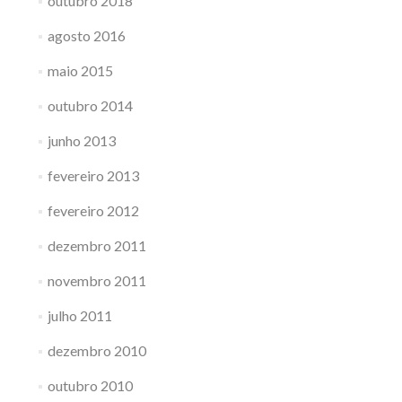
outubro 2018
agosto 2016
maio 2015
outubro 2014
junho 2013
fevereiro 2013
fevereiro 2012
dezembro 2011
novembro 2011
julho 2011
dezembro 2010
outubro 2010