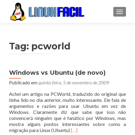
ALTER
Tag:
pcworld
Windows vs Ubuntu (de novo)
Publicado em
quinta-feira, 5 de novembro de 2009
Achei um artigo na PCWorld, traduzido do original que
tinha lido no dia anterior, muito interessante. Ele fala de
argumentos e razões para usar Ubuntu em vez de
Windows. Claramente diz que sabe que isso não
convencerá ninguém que é fanático por Windows, mas
mostra alguns pontos interessantes sobre como a
Leia
migração para Linux (Ubuntu)
[…]