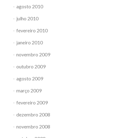
agosto 2010
julho 2010
fevereiro 2010
janeiro 2010
novembro 2009
outubro 2009
agosto 2009
março 2009
fevereiro 2009
dezembro 2008
novembro 2008