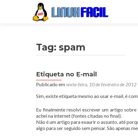
Tag:
spam
Etiqueta no E-mail
Publicado em
sexta-feira, 10 de fevereiro de 2012
Sim, existe etiqueta mesmo ao usar e-mail, é c
Eu finalmente resolvi escrever um artigo sobre 
achei na internet (fontes citadas no final).
Não é um artigo para exaurir o assunto, até porqu
algo para ser seguido sem pensar. São apenas me