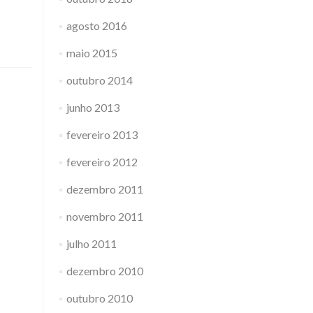
agosto 2016
maio 2015
outubro 2014
junho 2013
fevereiro 2013
fevereiro 2012
dezembro 2011
novembro 2011
julho 2011
dezembro 2010
outubro 2010