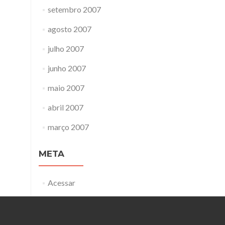
setembro 2007
agosto 2007
julho 2007
junho 2007
maio 2007
abril 2007
março 2007
META
Acessar