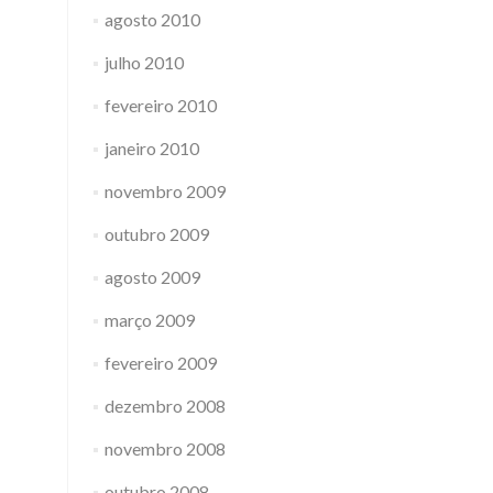
agosto 2010
julho 2010
fevereiro 2010
janeiro 2010
novembro 2009
outubro 2009
agosto 2009
março 2009
fevereiro 2009
dezembro 2008
novembro 2008
outubro 2008