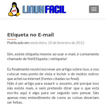
ALTER
Etiqueta no E-mail
Publicado em
sexta-feira, 10 de fevereiro de 2012
Sim, existe etiqueta mesmo ao usar e-mail, é comumente
chamado de NetEtiqueta / netiqueta!
Eu finalmente resolvi escrever um artigo sobre isso, e vou
colocar meu ponto de vista e incluir o de muitos outros
que achei na internet (fontes citadas no final).
Não é um artigo para exaurir o assunto, até porque isso
não existe mais, e nem pretendo dizer que o que está
escrito aqui é algo para ser seguido sem pensar. São
apenas meu entendimento de como as coisas deveriam
ser feitas.