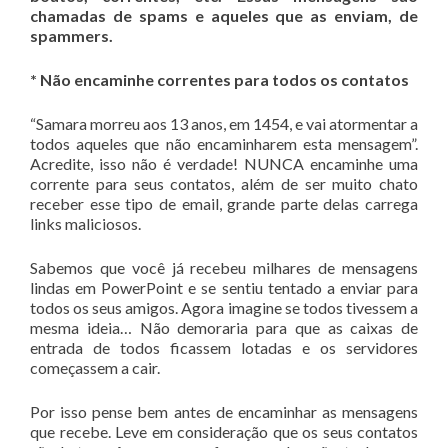
chamadas de spams e aqueles que as enviam, de
spammers.
* Não encaminhe correntes para todos os contatos
“Samara morreu aos 13 anos, em 1454, e vai atormentar a
todos aqueles que não encaminharem esta mensagem”.
Acredite, isso não é verdade! NUNCA encaminhe uma
corrente para seus contatos, além de ser muito chato
receber esse tipo de email, grande parte delas carrega
links maliciosos.
Sabemos que você já recebeu milhares de mensagens
lindas em PowerPoint e se sentiu tentado a enviar para
todos os seus amigos. Agora imagine se todos tivessem a
mesma ideia… Não demoraria para que as caixas de
entrada de todos ficassem lotadas e os servidores
começassem a cair.
Por isso pense bem antes de encaminhar as mensagens
que recebe. Leve em consideração que os seus contatos