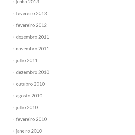
junho 2013
fevereiro 2013
fevereiro 2012
dezembro 2011
novembro 2011
julho 2011
dezembro 2010
outubro 2010
agosto 2010
julho 2010
fevereiro 2010
janeiro 2010