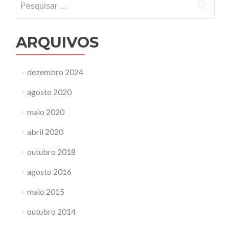
por:
ARQUIVOS
dezembro 2024
agosto 2020
maio 2020
abril 2020
outubro 2018
agosto 2016
maio 2015
outubro 2014