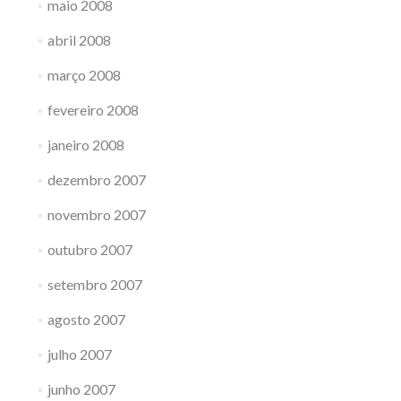
maio 2008
abril 2008
março 2008
fevereiro 2008
janeiro 2008
dezembro 2007
novembro 2007
outubro 2007
setembro 2007
agosto 2007
julho 2007
junho 2007