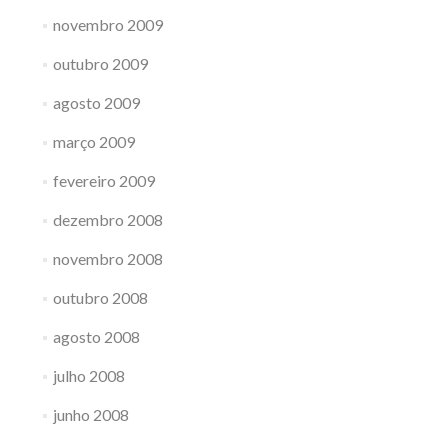
novembro 2009
outubro 2009
agosto 2009
março 2009
fevereiro 2009
dezembro 2008
novembro 2008
outubro 2008
agosto 2008
julho 2008
junho 2008