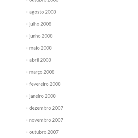
agosto 2008
julho 2008
junho 2008
maio 2008
abril 2008
março 2008
fevereiro 2008
janeiro 2008
dezembro 2007
novembro 2007
outubro 2007