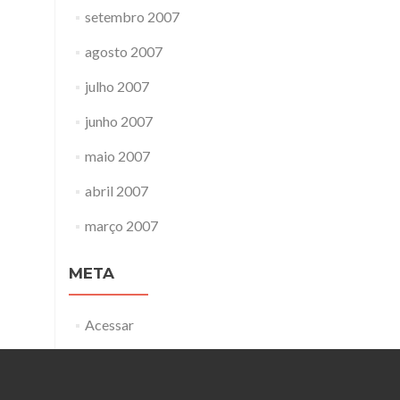
setembro 2007
agosto 2007
julho 2007
junho 2007
maio 2007
abril 2007
março 2007
META
Acessar