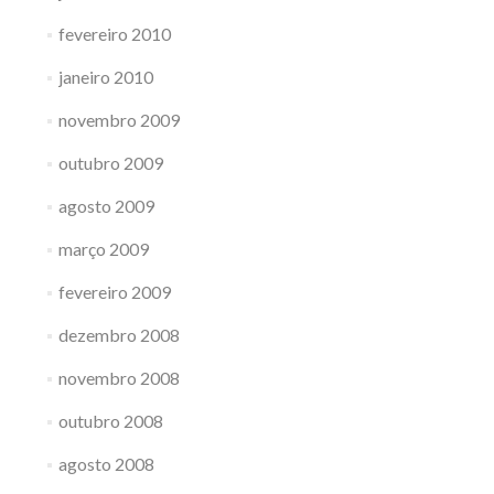
fevereiro 2010
janeiro 2010
novembro 2009
outubro 2009
agosto 2009
março 2009
fevereiro 2009
dezembro 2008
novembro 2008
outubro 2008
agosto 2008