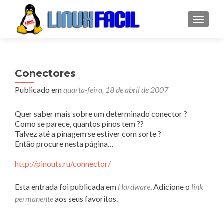
ALTER
Conectores
Publicado em
quarta-feira, 18 de abril de 2007
Quer saber mais sobre um determinado conector ?
Como se parece, quantos pinos tem ??
Talvez até a pinagem se estiver com sorte ?
Então procure nesta página…
http://pinouts.ru/connector/
Esta entrada foi publicada em
Hardware
. Adicione o
link
permanente
aos seus favoritos.