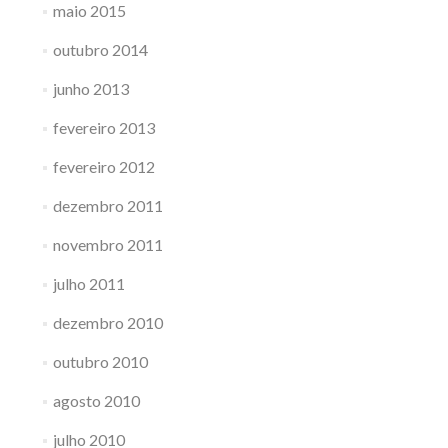
maio 2015
outubro 2014
junho 2013
fevereiro 2013
fevereiro 2012
dezembro 2011
novembro 2011
julho 2011
dezembro 2010
outubro 2010
agosto 2010
julho 2010