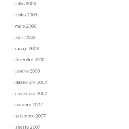
julho 2008
junho 2008
maio 2008
abril 2008
março 2008
fevereiro 2008
janeiro 2008
dezembro 2007
novembro 2007
outubro 2007
setembro 2007
agosto 2007